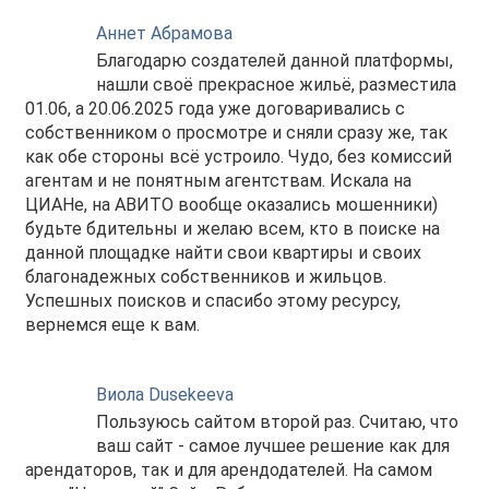
Аннет Абрамова
Благодарю создателей данной платформы,
нашли своё прекрасное жильё, разместила
01.06, а 20.06.2025 года уже договаривались с
собственником о просмотре и сняли сразу же, так
как обе стороны всё устроило. Чудо, без комиссий
агентам и не понятным агентствам. Искала на
ЦИАНе, на АВИТО вообще оказались мошенники)
будьте бдительны и желаю всем, кто в поиске на
данной площадке найти свои квартиры и своих
благонадежных собственников и жильцов.
Успешных поисков и спасибо этому ресурсу,
вернемся еще к вам.
Виола Dusekeeva
Пользуюсь сайтом второй раз. Считаю, что
ваш сайт - самое лучшее решение как для
арендаторов, так и для арендодателей. На самом