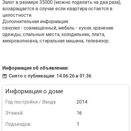
Залог в размере 35000 (можно поделить на два раза),
возвращается в случае если квартира остается в
целостности.
Дополнительная информация:
санузел - совмещённый, мебель - кухня, хранение
одежды, спальные места, холодильник, плита,
микроволновка, стиральная машина, телевизор.
Информация об объявлении:
Снято с публикации: 14.06.26 в 01:36
Информация о доме
Год постройки / Ввода:
2014
Этажей:
16
Подъездов:
1