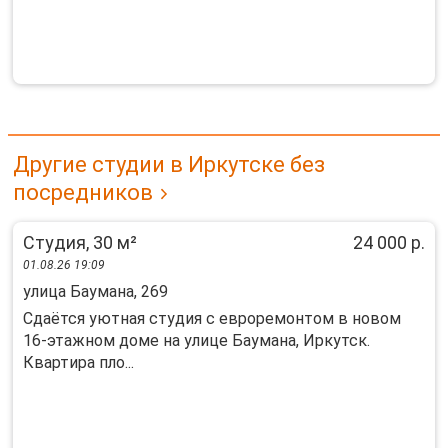
Другие студии в Иркутске без
посредников
Студия, 30 м²
24 000 р.
01.08.26 19:09
улица Баумана, 269
Сдаётся уютная студия с евроремонтом в новом
16-этажном доме на улице Баумана, Иркутск.
Квартира пло...