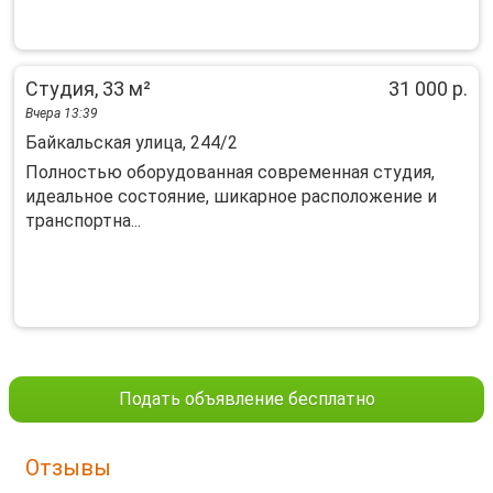
Студия, 33 м²
31 000 р.
Вчера 13:39
Байкальская улица, 244/2
Полностью оборудованная современная студия,
идеальное состояние, шикарное расположение и
транспортна...
Подать объявление бесплатно
Отзывы