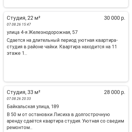
Студия, 22 м²
30 000 р.
07.08.26 15:47
улица 4-я Железнодорожная, 57
Сдается на длительный период уютная квартира-
студия в районе чайки. Квартира находится на 11
этаже 1...
Студия, 33 м²
28 000 р.
07.08.26 20:33
Байкальская улица, 189
В 50 м от остановки Лисиха в долгострочную
аренду сдаётся квартира студия. Уютная со сведим
ремонтом...