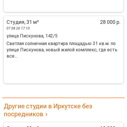
Студия, 31 м²
28 000 р.
07.08.26 17:10
улица Пискунова, 142/5
Светлая солнечная квартира площадью 31 кв.м. по
улице Пискунова, новый жилой комплекс, где есть
все...
Другие студии в Иркутске без
посредников