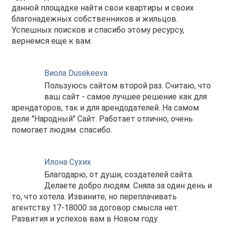
данной площадке найти свои квартиры и своих
благонадежных собственников и жильцов.
Успешных поисков и спасибо этому ресурсу,
вернемся еще к вам.
Виола Dusekeeva
Пользуюсь сайтом второй раз. Считаю, что
ваш сайт - самое лучшее решение как для
арендаторов, так и для арендодателей. На самом
деле "Народный" Сайт. Работает отлично, очень
помогает людям. спасибо.
Илона Сухих
Благодарю, от души, создателей сайта.
Делаете добро людям. Сняла за один день и
то, что хотела. Извините, но переплачивать
агентству 17-18000 за договор смысла нет.
Развития и успехов вам в Новом году.