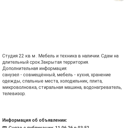
Студия 22 кв м . Мебель и техника в наличии. Сдам на
длительный срок.Закрытая территория.
Дополнительная информация:
санузел - совмещённый, мебель - кухня, хранение
одежды, спальные места, холодильник, плита,
микроволновка, стиральная машина, водонагреватель,
телевизор.
Информация об объявлении:
Снято с публикации: 11.06.26 в 03:52