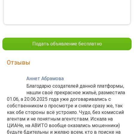
Подать объявление бесплатно
Отзывы
Аннет Абрамова
Благодарю создателей данной платформы,
нашли своё прекрасное жильё, разместила
01.06, а 20.06.2025 года уже договаривались с
собственником о просмотре и сняли сразу же, так
как обе стороны всё устроило. Чудо, без комиссий
агентам и не понятным агентствам. Искала на
ЦИАНе, на АВИТО вообще оказались мошенники)
будьте бдительны и желаю всем, кто в поиске на