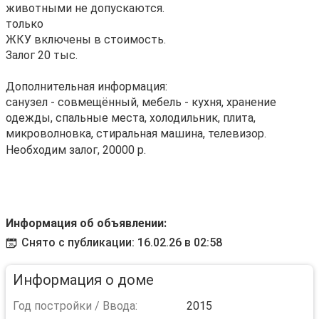
животными не допускаются.
только
ЖКУ включены в стоимость.
Залог 20 тыс.
Дополнительная информация:
санузел - совмещённый, мебель - кухня, хранение
одежды, спальные места, холодильник, плита,
микроволновка, стиральная машина, телевизор.
Необходим залог, 20000 р.
Информация об объявлении:
Снято с публикации: 16.02.26 в 02:58
Информация о доме
Год постройки / Ввода:
2015