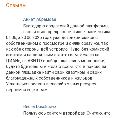
Отзывы
Аннет Абрамова
Благодарю создателей данной платформы,
нашли своё прекрасное жильё, разместила
01.06, а 20.06.2025 года уже договаривались с
собственником о просмотре и сняли сразу же, так
как обе стороны всё устроило. Чудо, без комиссий
агентам и не понятным агентствам. Искала на
ЦИАНе, на АВИТО вообще оказались мошенники)
будьте бдительны и желаю всем, кто в поиске на
данной площадке найти свои квартиры и своих
благонадежных собственников и жильцов.
Успешных поисков и спасибо этому ресурсу,
вернемся еще к вам.
Виола Dusekeeva
Пользуюсь сайтом второй раз. Считаю, что