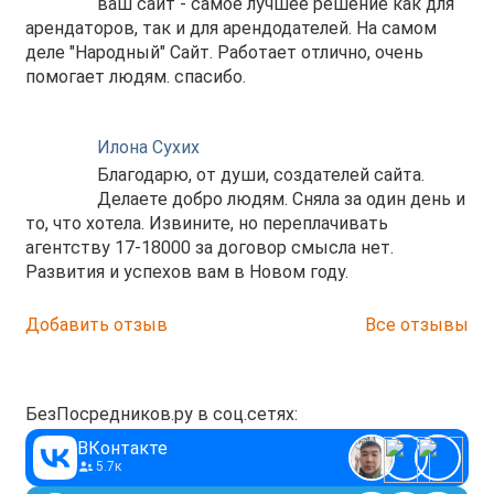
ваш сайт - самое лучшее решение как для
арендаторов, так и для арендодателей. На самом
деле "Народный" Сайт. Работает отлично, очень
помогает людям. спасибо.
Илона Сухих
Благодарю, от души, создателей сайта.
Делаете добро людям. Сняла за один день и
то, что хотела. Извините, но переплачивать
агентству 17-18000 за договор смысла нет.
Развития и успехов вам в Новом году.
Добавить отзыв
Все отзывы
БезПосредников.ру в соц.сетях:
ВКонтакте
5.7к