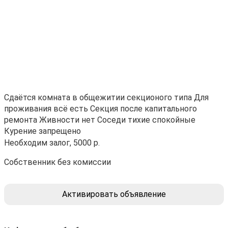
Сдаётся комната в общежитии секционого типа Для
проживания всё есть Секция после капитального
ремонта Живности нет Соседи тихие спокойные
Курение запрещено
Необходим залог, 5000 р.
Собственник без комиссии
Активировать объявление