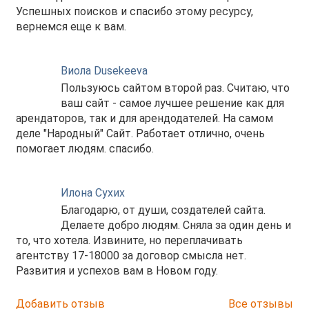
Успешных поисков и спасибо этому ресурсу,
вернемся еще к вам.
Виола Dusekeeva
Пользуюсь сайтом второй раз. Считаю, что
ваш сайт - самое лучшее решение как для
арендаторов, так и для арендодателей. На самом
деле "Народный" Сайт. Работает отлично, очень
помогает людям. спасибо.
Илона Сухих
Благодарю, от души, создателей сайта.
Делаете добро людям. Сняла за один день и
то, что хотела. Извините, но переплачивать
агентству 17-18000 за договор смысла нет.
Развития и успехов вам в Новом году.
Добавить отзыв
Все отзывы