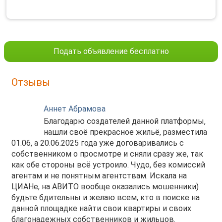
Подать объявление бесплатно
Отзывы
Аннет Абрамова
Благодарю создателей данной платформы,
нашли своё прекрасное жильё, разместила
01.06, а 20.06.2025 года уже договаривались с
собственником о просмотре и сняли сразу же, так
как обе стороны всё устроило. Чудо, без комиссий
агентам и не понятным агентствам. Искала на
ЦИАНе, на АВИТО вообще оказались мошенники)
будьте бдительны и желаю всем, кто в поиске на
данной площадке найти свои квартиры и своих
благонадежных собственников и жильцов.