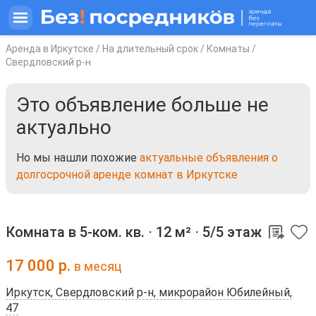
Аренда в Иркутске
/
На длительный срок
/
Комнаты
/
Свердловский р-н
Это объявление больше не
актуально
Но мы нашли похожие
актуальные объявления о
долгосрочной аренде комнат в Иркутске
Комната в 5-ком. кв. ⋅
12 м²
⋅
5/5 этаж
17 000
р.
в месяц
Иркутск, Свердловский р-н, микрорайон Юбилейный,
47