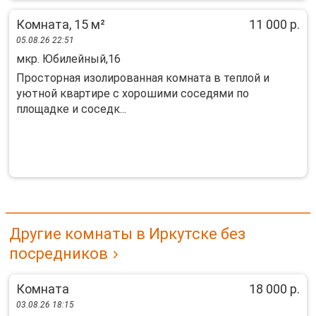
Комната, 15 м²
11 000 р.
05.08.26 22:51
мкр. Юбилейный,16
Просторная изолированная комната в теплой и
уютной квартире с хорошими соседями по
площадке и соседк...
Другие комнаты в Иркутске без
посредников
Комната
18 000 р.
03.08.26 18:15