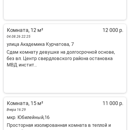
Комната, 12 м²
12 000 р.
04.08.26 22:25
улица Академика Курчатова, 7
Сдам комнату девушке на долгосрочной основе,
без вп. Центр свердловского района остановка
МВД инстит...
Комната, 15 м²
11 000 р.
Вчера 16:29
мкр. Юбилейный,16
Просторная изолированная комната в теплой и