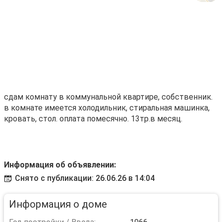
сдам комнату в коммунальной квартире, собственник.
в комнате имеется холодильник, стиральная машинка,
кровать, стол. оплата помесячно. 13тр.в месяц.
Информация об объявлении:
Снято с публикации: 26.06.26 в 14:04
Информация о доме