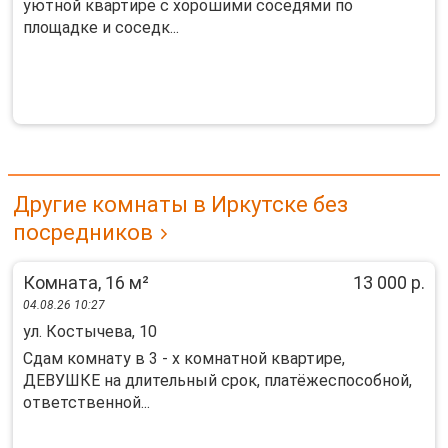
уютной квартире с хорошими соседями по
площадке и соседк...
Другие комнаты в Иркутске без
посредников
Комната, 16 м²
13 000 р.
04.08.26 10:27
ул. Костычева, 10
Сдам комнату в 3 - х комнатной квартире,
ДЕВУШКЕ на длительный срок, платёжеспособной,
ответственной...