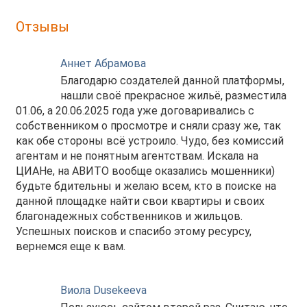
Отзывы
Аннет Абрамова
Благодарю создателей данной платформы,
нашли своё прекрасное жильё, разместила
01.06, а 20.06.2025 года уже договаривались с
собственником о просмотре и сняли сразу же, так
как обе стороны всё устроило. Чудо, без комиссий
агентам и не понятным агентствам. Искала на
ЦИАНе, на АВИТО вообще оказались мошенники)
будьте бдительны и желаю всем, кто в поиске на
данной площадке найти свои квартиры и своих
благонадежных собственников и жильцов.
Успешных поисков и спасибо этому ресурсу,
вернемся еще к вам.
Виола Dusekeeva