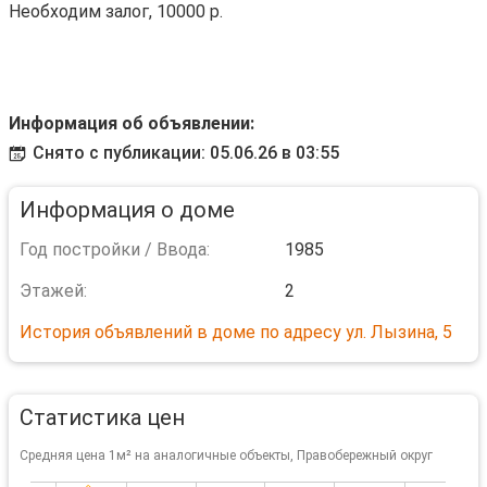
Необходим залог, 10000 р.
Информация об объявлении:
Снято с публикации: 05.06.26 в 03:55
Информация о доме
Год постройки / Ввода:
1985
Этажей:
2
История объявлений в доме по адресу ул. Лызина, 5
Статистика цен
Средняя цена 1м² на аналогичные объекты, Правобережный округ