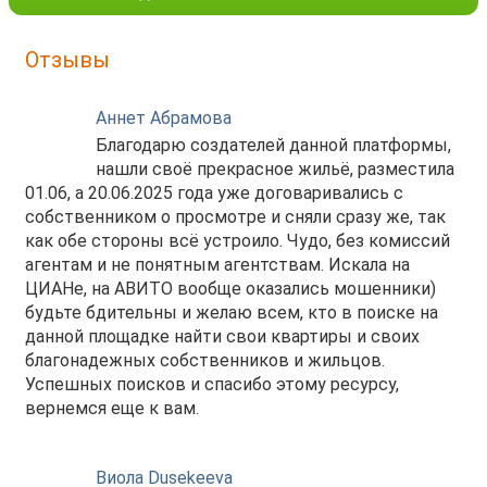
Отзывы
Аннет Абрамова
Благодарю создателей данной платформы,
нашли своё прекрасное жильё, разместила
01.06, а 20.06.2025 года уже договаривались с
собственником о просмотре и сняли сразу же, так
как обе стороны всё устроило. Чудо, без комиссий
агентам и не понятным агентствам. Искала на
ЦИАНе, на АВИТО вообще оказались мошенники)
будьте бдительны и желаю всем, кто в поиске на
данной площадке найти свои квартиры и своих
благонадежных собственников и жильцов.
Успешных поисков и спасибо этому ресурсу,
вернемся еще к вам.
Виола Dusekeeva