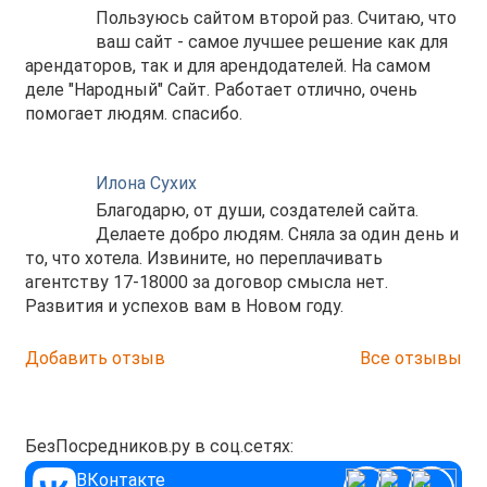
Пользуюсь сайтом второй раз. Считаю, что
ваш сайт - самое лучшее решение как для
арендаторов, так и для арендодателей. На самом
деле "Народный" Сайт. Работает отлично, очень
помогает людям. спасибо.
Илона Сухих
Благодарю, от души, создателей сайта.
Делаете добро людям. Сняла за один день и
то, что хотела. Извините, но переплачивать
агентству 17-18000 за договор смысла нет.
Развития и успехов вам в Новом году.
Добавить отзыв
Все отзывы
БезПосредников.ру в соц.сетях:
ВКонтакте