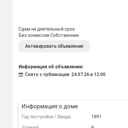
Сдам на длительный срок
Без комиссии Собственник
Активировать объявление
Информация об объявлении:
Снято с публикации: 24.07.26 в 12:00
Информация о доме
Год постройки / Ввода:
1991
Этажей:
9