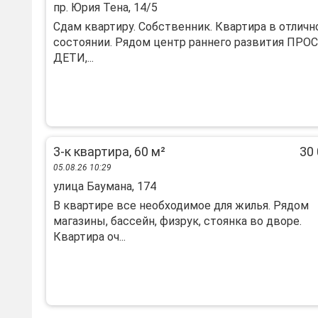
пр. Юрия Тена, 14/5
Сдам квартиру. Собственник. Квартира в отлич
состоянии. Рядом центр раннего развития ПРО
ДЕТИ,...
3-к квартира, 60 м²
30 
05.08.26 10:29
улица Баумана, 174
В квартире все необходимое для жилья. Рядом
магазины, бассейн, физрук, стоянка во дворе.
Квартира оч...