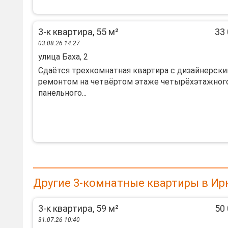
3-к квартира, 55 м²
33 
03.08.26 14:27
улица Баха, 2
Сдаётся трехкомнатная квартира с дизайнерск
ремонтом на четвёртом этаже четырёхэтажног
панельного...
Другие 3-комнатные квартиры в Ир
3-к квартира, 59 м²
50 
31.07.26 10:40