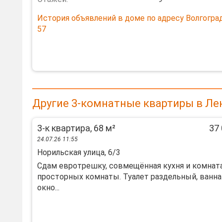
История объявлений в доме по адресу Волгогра
57
Другие 3-комнатные квартиры в Ле
3-к квартира, 68 м²
37 
24.07.26 11:55
Норильская улица, 6/3
Сдам евротрешку, совмещённая кухня и комната
просторных комнаты. Туалет раздельный, ванна
окно...