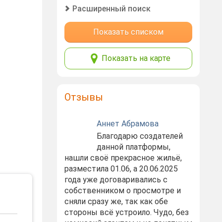
Расширенный поиск
Показать списком
Показать на карте
Отзывы
Аннет Абрамова
Благодарю создателей
данной платформы,
нашли своё прекрасное жильё,
разместила 01.06, а 20.06.2025
года уже договаривались с
собственником о просмотре и
сняли сразу же, так как обе
стороны всё устроило. Чудо, без