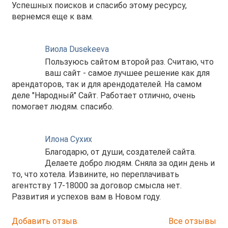
Успешных поисков и спасибо этому ресурсу,
вернемся еще к вам.
Виола Dusekeeva
Пользуюсь сайтом второй раз. Считаю, что
ваш сайт - самое лучшее решение как для
арендаторов, так и для арендодателей. На самом
деле "Народный" Сайт. Работает отлично, очень
помогает людям. спасибо.
Илона Сухих
Благодарю, от души, создателей сайта.
Делаете добро людям. Сняла за один день и
то, что хотела. Извините, но переплачивать
агентству 17-18000 за договор смысла нет.
Развития и успехов вам в Новом году.
Добавить отзыв
Все отзывы