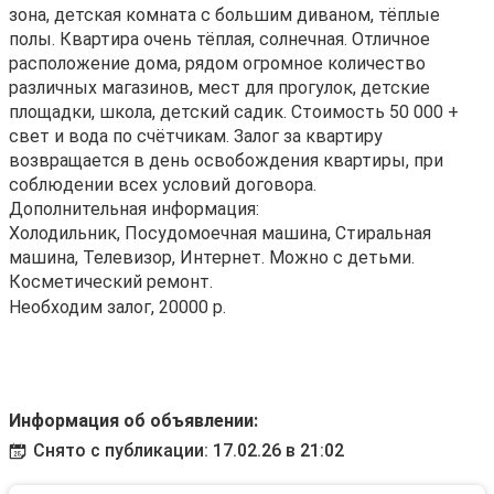
зона, детская комната с большим диваном, тёплые
полы. Квартира очень тёплая, солнечная. Отличное
расположение дома, рядом огромное количество
различных магазинов, мест для прогулок, детские
площадки, школа, детский садик. Стоимость 50 000 +
свет и вода по счётчикам. Залог за квартиру
возвращается в день освобождения квартиры, при
соблюдении всех условий договора.
Дополнительная информация:
Холодильник, Посудомоечная машина, Стиральная
машина, Телевизор, Интернет. Можно с детьми.
Косметический ремонт.
Необходим залог, 20000 р.
Информация об объявлении:
Снято с публикации: 17.02.26 в 21:02