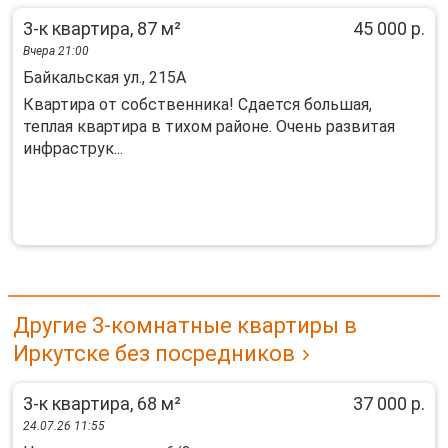
3-к квартира, 87 м²
45 000 р.
Вчера 21:00
Байкальская ул., 215А
Квартира от собственника! Сдается большая,
теплая квартира в тихом районе. Очень развитая
инфраструк...
Другие 3-комнатные квартиры в
Иркутске без посредников
3-к квартира, 68 м²
37 000 р.
24.07.26 11:55