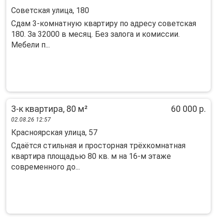
Советская улица, 180
Сдам 3-комнатную квартиру по адресу советская
180. За 32000 в месяц. Без залога и комиссии.
Мебели п...
3-к квартира, 80 м²
60 000 р.
02.08.26 12:57
Красноярская улица, 57
Сдаётся стильная и просторная трёхкомнатная
квартира площадью 80 кв. м на 16-м этаже
современного до...