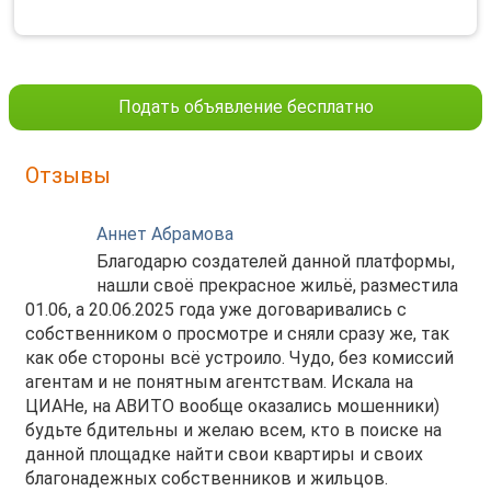
Подать объявление бесплатно
Отзывы
Аннет Абрамова
Благодарю создателей данной платформы,
нашли своё прекрасное жильё, разместила
01.06, а 20.06.2025 года уже договаривались с
собственником о просмотре и сняли сразу же, так
как обе стороны всё устроило. Чудо, без комиссий
агентам и не понятным агентствам. Искала на
ЦИАНе, на АВИТО вообще оказались мошенники)
будьте бдительны и желаю всем, кто в поиске на
данной площадке найти свои квартиры и своих
благонадежных собственников и жильцов.