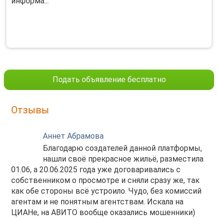
информа...
Подать объявление бесплатно
Отзывы
Аннет Абрамова
Благодарю создателей данной платформы,
нашли своё прекрасное жильё, разместила
01.06, а 20.06.2025 года уже договаривались с
собственником о просмотре и сняли сразу же, так
как обе стороны всё устроило. Чудо, без комиссий
агентам и не понятным агентствам. Искала на
ЦИАНе, на АВИТО вообще оказались мошенники)