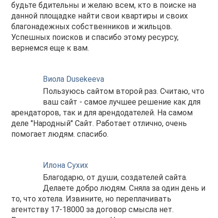
будьте бдительны и желаю всем, кто в поиске на
данной площадке найти свои квартиры и своих
благонадежных собственников и жильцов.
Успешных поисков и спасибо этому ресурсу,
вернемся еще к вам.
Виола Dusekeeva
Пользуюсь сайтом второй раз. Считаю, что
ваш сайт - самое лучшее решение как для
арендаторов, так и для арендодателей. На самом
деле "Народный" Сайт. Работает отлично, очень
помогает людям. спасибо.
Илона Сухих
Благодарю, от души, создателей сайта.
Делаете добро людям. Сняла за один день и
то, что хотела. Извините, но переплачивать
агентству 17-18000 за договор смысла нет.