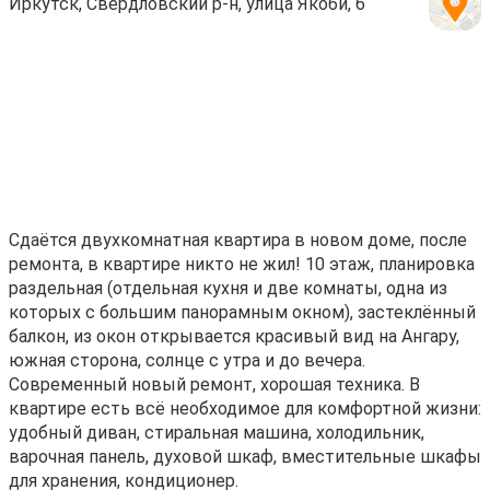
Иркутск, Свердловский р-н, улица Якоби, 6
Сдаётся двухкомнатная квартира в новом доме, после
ремонта, в квартире никто не жил! 10 этаж, планировка
раздельная (отдельная кухня и две комнаты, одна из
которых с большим панорамным окном), застеклённый
балкон, из окон открывается красивый вид на Ангару,
южная сторона, солнце с утра и до вечера.
Современный новый ремонт, хорошая техника. В
квартире есть всё необходимое для комфортной жизни:
удобный диван, стиральная машина, холодильник,
варочная панель, духовой шкаф, вместительные шкафы
для хранения, кондиционер.