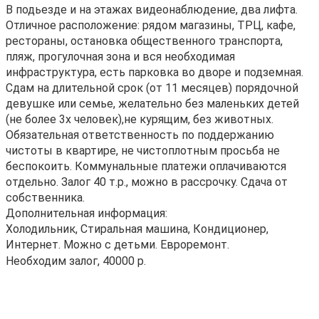
В подьезде и на этажах видеонаблюдение, два лифта.
Отличное расположение: рядом магазины, ТРЦ, кафе,
рестораны, остановка общественного транспорта,
пляж, прогулочная зона и вся необходимая
инфраструктура, есть парковка во дворе и подземная.
Сдам на длительной срок (от 11 месяцев) порядочной
девушке или семье, желательно без маленьких детей
(не более 3х человек),не курящим, без животных.
Обязательная ответственность по поддержанию
чистоты в квартире, не чистоплотным просьба не
беспокоить. Коммунальные платежи оплачиваются
отдельно. Залог 40 т.р., можно в рассрочку. Сдача от
собственника.
Дополнительная информация:
Холодильник, Стиральная машина, Кондиционер,
Интернет. Можно с детьми. Евроремонт.
Необходим залог, 40000 р.