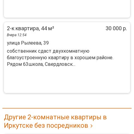
2-к квартира, 44 м²
30 000 р.
Вчера 12:54
улица Рылеева, 39
собственник сдаст двухкомнатную
благоустроенную квартиру в хорошем районе.
Рядом 63школа, Свердловск...
Другие 2-комнатные квартиры в
Иркутске без посредников