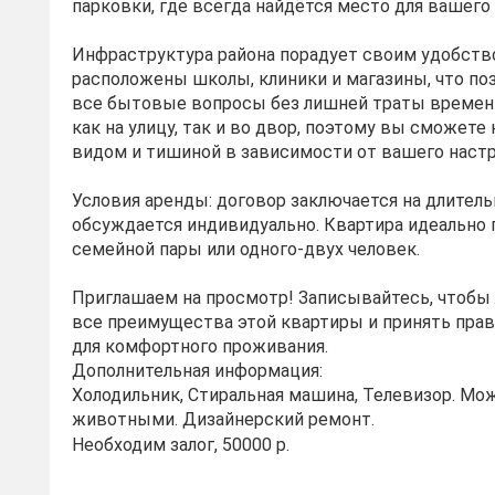
парковки, где всегда найдётся место для вашего
Инфраструктура района порадует своим удобств
расположены школы, клиники и магазины, что по
все бытовые вопросы без лишней траты времен
как на улицу, так и во двор, поэтому вы сможете
видом и тишиной в зависимости от вашего настр
Условия аренды: договор заключается на длитель
обсуждается индивидуально. Квартира идеально 
семейной пары или одного-двух человек.
Приглашаем на просмотр! Записывайтесь, чтобы
все преимущества этой квартиры и принять пра
для комфортного проживания.
Дополнительная информация:
Холодильник, Стиральная машина, Телевизор. Мо
животными. Дизайнерский ремонт.
Необходим залог, 50000 р.