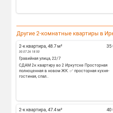
Другие 2-комнатные квартиры в Ир
2-к квартира, 48.7 м²
35 
30.07.26 18:50
Гравийная улица, 22/7
СДАМ 2к квартиру во 2 Иркутске Просторная
полноценная в новом ЖК. ✅ просторная кухня-
гостиная, спал...
2-к квартира, 47.4 м²
40 