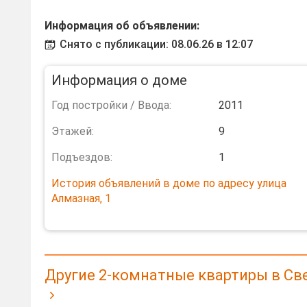
Информация об объявлении:
Снято с публикации: 08.06.26 в 12:07
Информация о доме
Год постройки / Ввода:
2011
Этажей:
9
Подъездов:
1
История объявлений в доме по адресу улица
Алмазная, 1
Другие 2-комнатные квартиры в Св