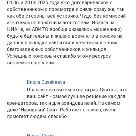
01.06, а 20.06.2025 года уже договаривались с
собственником о просмотре и сняли сразу же, так
как обе стороны всё устроило. Чудо, без комиссий
агентам и не понятным агентствам. Искала на
ЦИАНе, на АВИТО вообще оказались мошенники)
будьте бдительны и желаю всем, кто в поиске на
данной площадке найти свои квартиры и своих
благонадежных собственников и жильцов.
Успешных поисков и спасибо этому ресурсу,
вернемся еще к вам.
Виола Dusekeeva
Пользуюсь сайтом второй раз. Считаю, что
ваш сайт - самое лучшее решение как для
арендаторов, так и для арендодателей. На самом
деле "Народный" Сайт. Работает отлично, очень
помогает людям. спасибо.
Илона Сухих