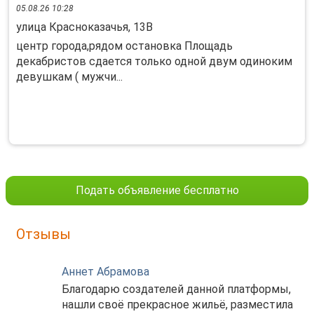
05.08.26 10:28
улица Красноказачья, 13В
центр города,рядом остановка Площадь
декабристов сдается только одной двум одиноким
девушкам ( мужчи...
Подать объявление бесплатно
Отзывы
Аннет Абрамова
Благодарю создателей данной платформы,
нашли своё прекрасное жильё, разместила