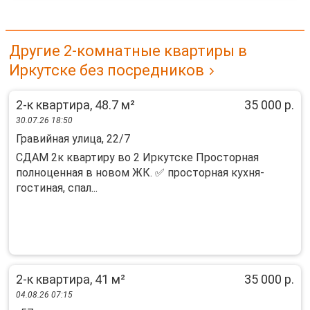
Другие 2-комнатные квартиры в
Иркутске без посредников
2-к квартира, 48.7 м²
35 000 р.
30.07.26 18:50
Гравийная улица, 22/7
СДАМ 2к квартиру во 2 Иркутске Просторная
полноценная в новом ЖК. ✅ просторная кухня-
гостиная, спал...
2-к квартира, 41 м²
35 000 р.
04.08.26 07:15