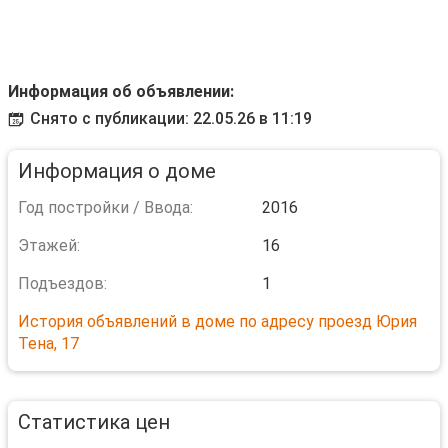
Информация об объявлении:
Снято с публикации: 22.05.26 в 11:19
Информация о доме
Год постройки / Ввода:
2016
Этажей:
16
Подъездов:
1
История объявлений в доме по адресу проезд Юрия
Тена, 17
Статистика цен