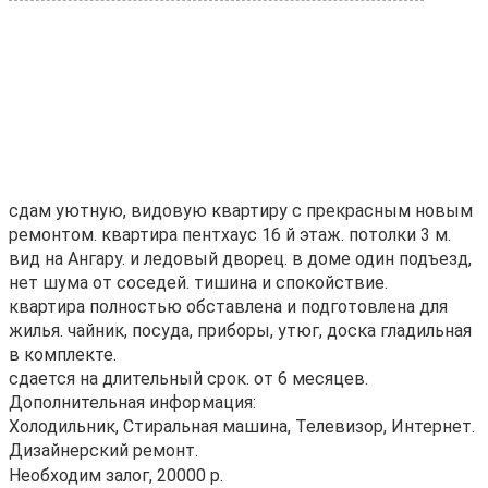
сдам уютную, видовую квартиру с прекрасным новым
ремонтом. квартира пентхаус 16 й этаж. потолки 3 м.
вид на Ангару. и ледовый дворец. в доме один подъезд,
нет шума от соседей. тишина и спокойствие.
квартира полностью обставлена и подготовлена для
жилья. чайник, посуда, приборы, утюг, доска гладильная
в комплекте.
сдается на длительный срок. от 6 месяцев.
Дополнительная информация:
Холодильник, Стиральная машина, Телевизор, Интернет.
Дизайнерский ремонт.
Необходим залог, 20000 р.