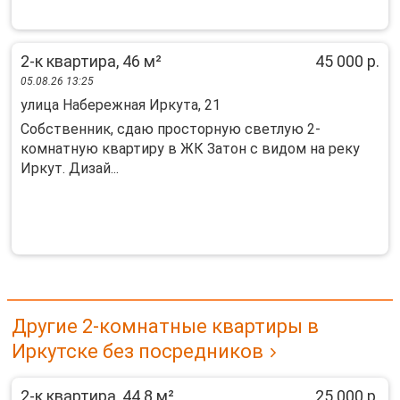
2-к квартира, 46 м²
45 000 р.
05.08.26 13:25
улица Набережная Иркута, 21
Собственник, сдаю просторную светлую 2-
комнатную квартиру в ЖК Затон с видом на реку
Иркут. Дизай...
Другие 2-комнатные квартиры в
Иркутске без посредников
2-к квартира, 44.8 м²
25 000 р.