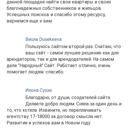
данной площадке найти свои квартиры и своих
благонадежных собственников и жильцов.
Успешных поисков и спасибо этому ресурсу,
вернемся еще к вам.
Виола Dusekeeva
Пользуюсь сайтом второй раз. Считаю, что
ваш сайт - самое лучшее решение как для
арендаторов, так и для арендодателей. На самом
деле "Народный" Сайт. Работает отлично, очень
помогает людям. спасибо.
Илона Сухих
Благодарю, от души, создателей сайта.
Делаете добро людям. Сняла за один день и
то, что хотела. Извините, но переплачивать
агентству 17-18000 за договор смысла нет.
Развития и успехов вам в Новом году.