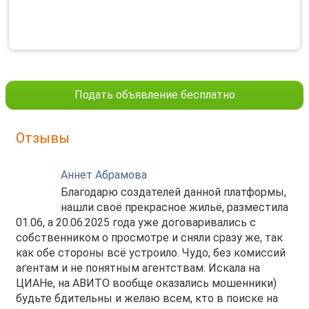
Подать объявление бесплатно
Отзывы
Аннет Абрамова
Благодарю создателей данной платформы,
нашли своё прекрасное жильё, разместила
01.06, а 20.06.2025 года уже договаривались с
собственником о просмотре и сняли сразу же, так
как обе стороны всё устроило. Чудо, без комиссий
агентам и не понятным агентствам. Искала на
ЦИАНе, на АВИТО вообще оказались мошенники)
будьте бдительны и желаю всем, кто в поиске на