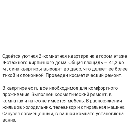
Сдаётся уютная 2-комнатная квартира на втором этаже
4-этажного кирпичного дома. Общая площадь — 41,2 кв.
м , окна квартиры выходят во двор, что делает её более
тихой и спокойной. Проведен косметический ремонт.
В квартире есть всё необходимое для комфортного
проживания. Выполнен косметический ремонт, в
комнатах и на кухне имеется мебель. В распоряжении
жильцов холодильник, телевизор и стиральная машина.
Санузел совмещённый, в ванной комнате установлена
ванна.