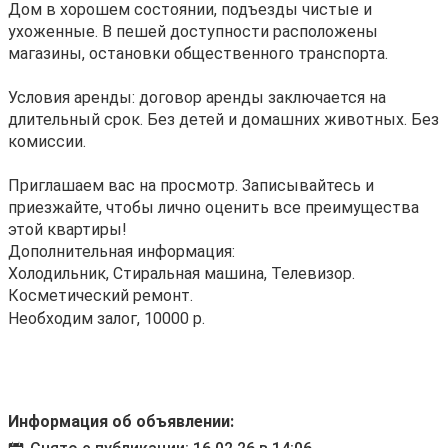
Дом в хорошем состоянии, подъезды чистые и
ухоженные. В пешей доступности расположены
магазины, остановки общественного транспорта.
Условия аренды: договор аренды заключается на
длительный срок. Без детей и домашних животных. Без
комиссии.
Приглашаем вас на просмотр. Записывайтесь и
приезжайте, чтобы лично оценить все преимущества
этой квартиры!
Дополнительная информация:
Холодильник, Стиральная машина, Телевизор.
Косметический ремонт.
Необходим залог, 10000 р.
Информация об объявлении: