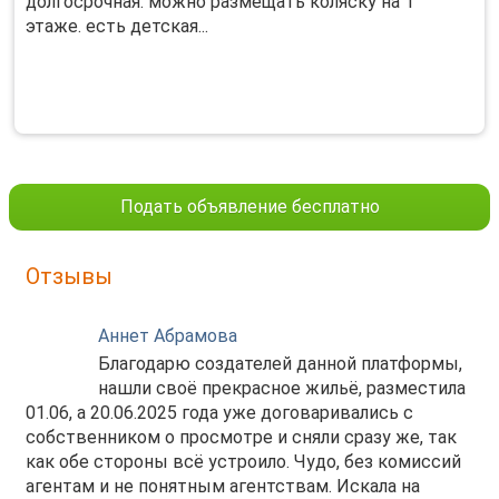
долгосрочная. можно размещать коляску на 1
этаже. есть детская...
Подать объявление бесплатно
Отзывы
Аннет Абрамова
Благодарю создателей данной платформы,
нашли своё прекрасное жильё, разместила
01.06, а 20.06.2025 года уже договаривались с
собственником о просмотре и сняли сразу же, так
как обе стороны всё устроило. Чудо, без комиссий
агентам и не понятным агентствам. Искала на