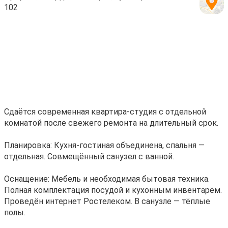
102
Сдаётся современная квартира-студия с отдельной
комнатой после свежего ремонта на длительный срок.
Планировка: Кухня-гостиная объединена, спальня —
отдельная. Совмещённый санузел с ванной.
Оснащение: Мебель и необходимая бытовая техника.
Полная комплектация посудой и кухонным инвентарём.
Проведён интернет Ростелеком. В санузле — тёплые
полы.