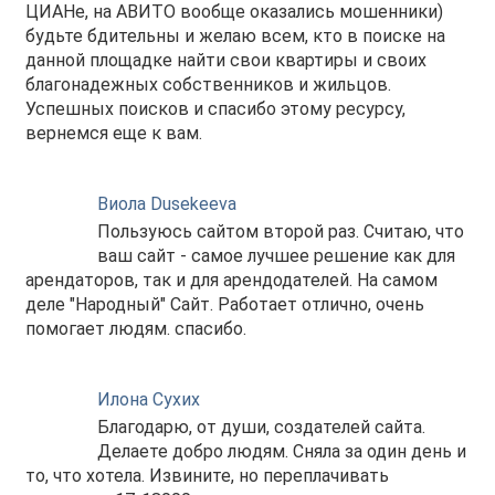
ЦИАНе, на АВИТО вообще оказались мошенники)
будьте бдительны и желаю всем, кто в поиске на
данной площадке найти свои квартиры и своих
благонадежных собственников и жильцов.
Успешных поисков и спасибо этому ресурсу,
вернемся еще к вам.
Виола Dusekeeva
Пользуюсь сайтом второй раз. Считаю, что
ваш сайт - самое лучшее решение как для
арендаторов, так и для арендодателей. На самом
деле "Народный" Сайт. Работает отлично, очень
помогает людям. спасибо.
Илона Сухих
Благодарю, от души, создателей сайта.
Делаете добро людям. Сняла за один день и
то, что хотела. Извините, но переплачивать