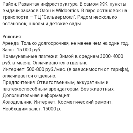
Район: Развитая инфраструктура. В самом ЖК: пункты
выдачи заказов Озон и Wildberries. В паре остановок на
транспорте — ТЦ "Сильвермолл". Рядом несколько
остановок, школы и детские сады.
Условия:
Аренда: Только долгосрочная, не менее чем на один год.
Залог: 15 000 руб.
Коммунальные платежи: Зимой в среднем 3000-4000
руб. в месяц. Оплачиваются отдельно.
Интернет: 500-800 руб./мес. (в зависимости от тарифа),
оплачивается отдельно.
Предпочтения: Ответственным, аккуратным и
платежеспособным арендаторам. Без животных.
Дополнительная информация:
Холодильник, Интернет. Косметический ремонт.
Необходим залог, 15000 р.