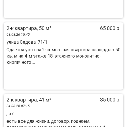
2-к квартира, 50 м²
65 000 р.
03.08.26 15:40
улица Седова, 71/1
Сдается уютная 2-комнатная квартира площадью 50
кв. м на 4-м этаже 18-этажного монолитно-
кирпичного ...
2-к квартира, 41 м²
35 000 р.
04.08.26 07:15
, 57
есть все для жизни. договор. поднаем.