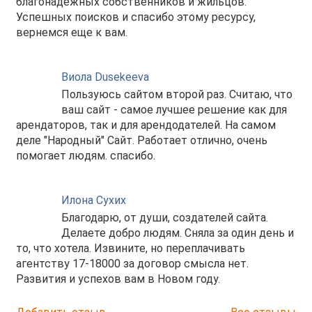
благонадежных собственников и жильцов.
Успешных поисков и спасибо этому ресурсу,
вернемся еще к вам.
Виола Dusekeeva
Пользуюсь сайтом второй раз. Считаю, что
ваш сайт - самое лучшее решение как для
арендаторов, так и для арендодателей. На самом
деле "Народный" Сайт. Работает отлично, очень
помогает людям. спасибо.
Илона Сухих
Благодарю, от души, создателей сайта.
Делаете добро людям. Сняла за один день и
то, что хотела. Извините, но переплачивать
агентству 17-18000 за договор смысла нет.
Развития и успехов вам в Новом году.