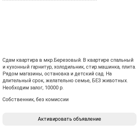
Сдам квартира в мкр.Березовый. В квартире спальный
и кухонный гарнитур, холодильник, стир.машинка, плита.
Рядом магазины, остановка и детский сад. На
длительный срок, желательно семье, БЕЗ животных.
Необходим залог, 10000 р.
Собственник, без комиссии
Активировать объявление