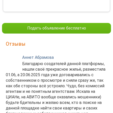
Подать объявление бесплатно
Отзывы
Аннет Абрамова
Благодарю создателей данной платформы,
нашли своё прекрасное жильё, разместила
01.06, а 20.06.2025 года уже договаривались с
собственником о просмотре и сняли сразу же, так
как обе стороны всё устроило. Чудо, без комиссий
агентам и не понятным агентствам. Искала на
ЦИАНе, на АВИТО вообще оказались мошенники)
будьте бдительны и желаю всем, кто в поиске на
данной площадке найти свои квартиры и своих