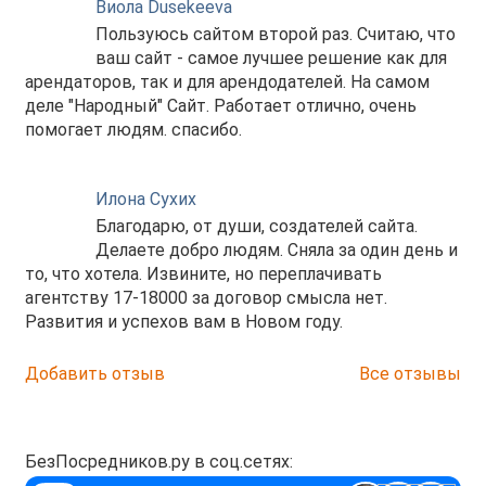
Виола Dusekeeva
Пользуюсь сайтом второй раз. Считаю, что
ваш сайт - самое лучшее решение как для
арендаторов, так и для арендодателей. На самом
деле "Народный" Сайт. Работает отлично, очень
помогает людям. спасибо.
Илона Сухих
Благодарю, от души, создателей сайта.
Делаете добро людям. Сняла за один день и
то, что хотела. Извините, но переплачивать
агентству 17-18000 за договор смысла нет.
Развития и успехов вам в Новом году.
Добавить отзыв
Все отзывы
БезПосредников.ру в соц.сетях: