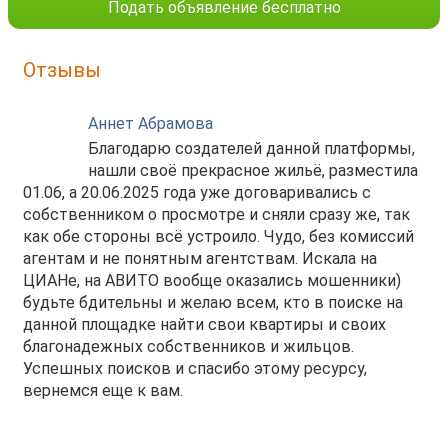
Подать объявление бесплатно
Отзывы
Аннет Абрамова
Благодарю создателей данной платформы,
нашли своё прекрасное жильё, разместила
01.06, а 20.06.2025 года уже договаривались с
собственником о просмотре и сняли сразу же, так
как обе стороны всё устроило. Чудо, без комиссий
агентам и не понятным агентствам. Искала на
ЦИАНе, на АВИТО вообще оказались мошенники)
будьте бдительны и желаю всем, кто в поиске на
данной площадке найти свои квартиры и своих
благонадежных собственников и жильцов.
Успешных поисков и спасибо этому ресурсу,
вернемся еще к вам.