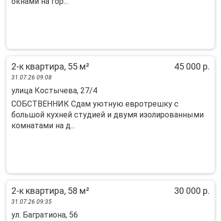
окнaми на гop...
2-к квартира, 55 м²
45 000 р.
31.07.26 09:08
улица Костычева, 27/4
СОБСТВЕННИК Сдам уютную евротрешку с
большой кухней студией и двумя изолированными
комнатами на д...
2-к квартира, 58 м²
30 000 р.
31.07.26 09:35
ул. Багратиона, 56