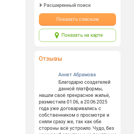
Расширенный поиск
Показать списком
Показать на карте
Отзывы
Аннет Абрамова
Благодарю создателей
данной платформы,
нашли своё прекрасное жильё,
разместила 01.06, а 20.06.2025
года уже договаривались с
собственником о просмотре и
сняли сразу же, так как обе
стороны всё устроило. Чудо, без