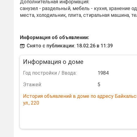
Дополнительная информация:
санузел - раздельный, мебель - кухня, хранение 
места, холодильник, плита, стиральная машина, те
Информация об объявлении:
Снято с публикации: 18.02.26 в 11:39
Информация о доме
Год постройки / Ввода:
1984
Этажей:
5
История объявлений в доме по адресу Байкальс
ул., 220