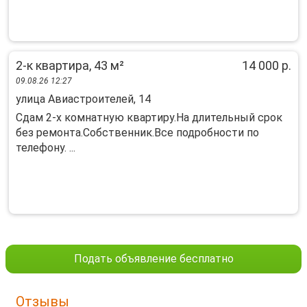
2-к квартира, 43 м²
14 000 р.
09.08.26 12:27
улица Авиастроителей, 14
Сдам 2-х комнатную квартиру.На длительный срок
без ремонта.Собственник.Все подробности по
телефону. ...
Подать объявление бесплатно
Отзывы