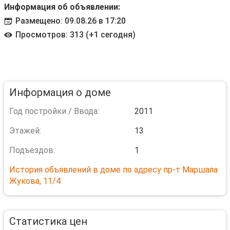
Информация об объявлении:
Размещено: 09.08.26 в 17:20
Просмотров: 313 (+1 сегодня)
Информация о доме
Год постройки / Ввода:
2011
Этажей:
13
Подъездов:
1
История объявлений в доме по адресу пр-т Маршала
Жукова, 11/4
Статистика цен