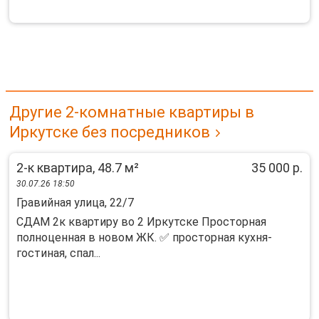
Другие 2-комнатные квартиры в
Иркутске без посредников
2-к квартира, 48.7 м²
35 000 р.
30.07.26 18:50
Гравийная улица, 22/7
СДАМ 2к квартиру во 2 Иркутске Просторная
полноценная в новом ЖК. ✅ просторная кухня-
гостиная, спал...