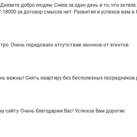
 Делаете добро людям. Сняла за один день и то, что хотела.
7-18000 за договор смысла нет. Развития и успехов вам в
тро. Очень порадовало отсутствие звонков от агентов.
ень важны! Снять квартиру без бесполезных посредников 
му сайту. Очень благодарим Вас! Успехов Вам дорогие