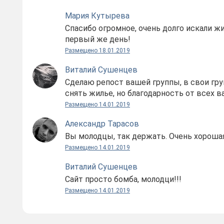
Мария Кутырева
Спасибо огромное, очень долго искали жи
первый же день!
Размещено 18.01.2019
Виталий Сушенцев
Сделаю репост вашей группы, в свои гру
снять жилье, но благодарность от всех 
Размещено 14.01.2019
Александр Тарасов
Вы молодцы, так держать. Очень хорошая
Размещено 14.01.2019
Виталий Сушенцев
Сайт просто бомба, молодци!!!
Размещено 14.01.2019