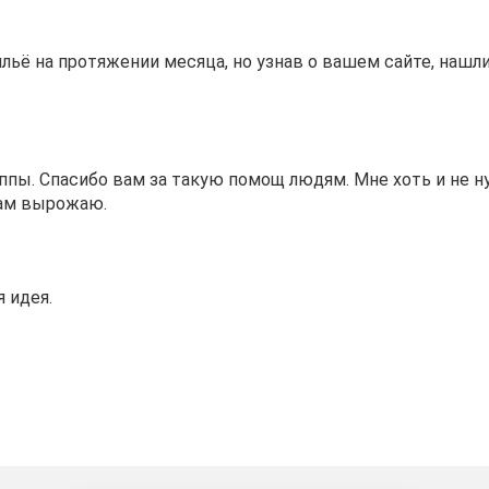
льё на протяжении месяца, но узнав о вашем сайте, нашли
ппы. Спасибо вам за такую помощ людям. Мне хоть и не 
вам вырожаю.
 идея.