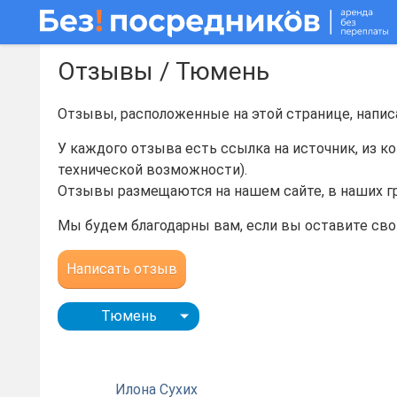
Отзывы / Тюмень
Отзывы, расположенные на этой странице, напис
У каждого отзыва есть ссылка на источник, из ко
технической возможности).
Отзывы размещаются на нашем сайте, в наших гр
Мы будем благодарны вам, если вы оставите сво
Написать отзыв
Тюмень
Илона Сухих