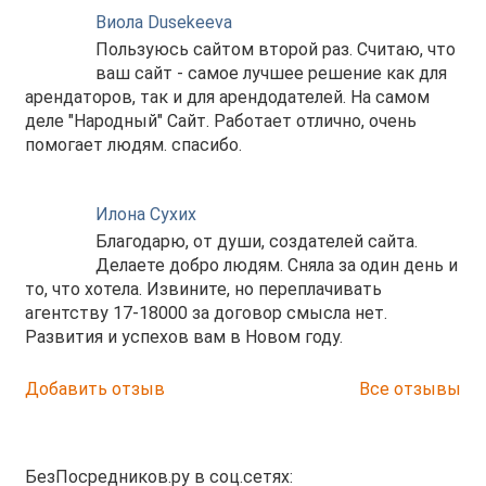
Виола Dusekeeva
Пользуюсь сайтом второй раз. Считаю, что
ваш сайт - самое лучшее решение как для
арендаторов, так и для арендодателей. На самом
деле "Народный" Сайт. Работает отлично, очень
помогает людям. спасибо.
Илона Сухих
Благодарю, от души, создателей сайта.
Делаете добро людям. Сняла за один день и
то, что хотела. Извините, но переплачивать
агентству 17-18000 за договор смысла нет.
Развития и успехов вам в Новом году.
Добавить отзыв
Все отзывы
БезПосредников.ру в соц.сетях: