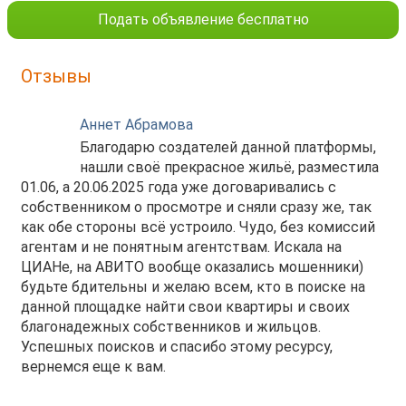
Подать объявление бесплатно
Отзывы
Аннет Абрамова
Благодарю создателей данной платформы,
нашли своё прекрасное жильё, разместила
01.06, а 20.06.2025 года уже договаривались с
собственником о просмотре и сняли сразу же, так
как обе стороны всё устроило. Чудо, без комиссий
агентам и не понятным агентствам. Искала на
ЦИАНе, на АВИТО вообще оказались мошенники)
будьте бдительны и желаю всем, кто в поиске на
данной площадке найти свои квартиры и своих
благонадежных собственников и жильцов.
Успешных поисков и спасибо этому ресурсу,
вернемся еще к вам.