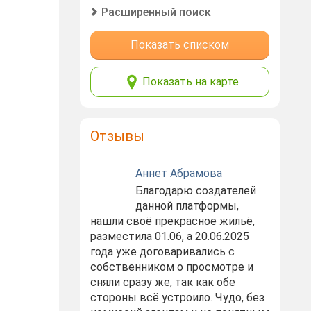
Расширенный поиск
Показать списком
Показать на карте
Отзывы
Аннет Абрамова
Благодарю создателей
данной платформы,
нашли своё прекрасное жильё,
разместила 01.06, а 20.06.2025
года уже договаривались с
собственником о просмотре и
сняли сразу же, так как обе
стороны всё устроило. Чудо, без