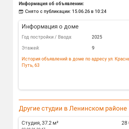
Информация об объявлении:
Снято с публикации: 15.06.26 в 10:24
Информация о доме
Год постройки / Ввода:
2025
Этажей:
9
История объявлений в доме по адресу ул. Крас
Путь, 63
Другие студии в Ленинском районе
Студия, 37.2 м²
28 