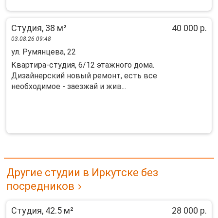
Студия, 38 м²
40 000 р.
03.08.26 09:48
ул. Румянцева, 22
Квартира-студия, 6/12 этажного дома.
Дизайнерский новый ремонт, есть все
необходимое - заезжай и жив...
Другие студии в Иркутске без
посредников
Студия, 42.5 м²
28 000 р.