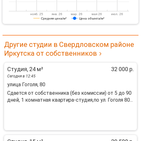
нояб. 25
янв. 26
мар. 26
мая 26
июл. 26
Средняя цена/м²
Цена объекта/м²
Другие студии в Свердловском районе
Иркутска от собственников
Студия, 24 м²
32 000 р.
Сегодня в 12:45
улица Гоголя, 80
Сдается от собственника (без комиссии) от 5 до 90
дней, 1 комнатная квартира-студия,по ул. Гоголя 80...