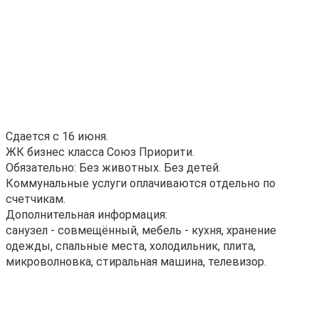
Сдается с 16 июня.
ЖК бизнес класса Союз Приорити.
Обязательно: Без животных. Без детей.
Коммунальные услуги оплачиваются отдельно по
счетчикам.
Дополнительная информация:
санузел - совмещённый, мебель - кухня, хранение
одежды, спальные места, холодильник, плита,
микроволновка, стиральная машина, телевизор.