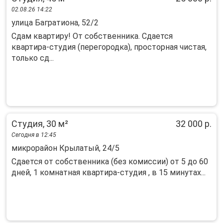
02.08.26 14:22
улица Багратиона, 52/2
Сдам квартиру! От собственника. Сдается
квартира-студия (перегородка), просторная чистая,
только сд...
Студия, 30 м²
32 000 р.
Сегодня в 12:45
микрорайон Крылатый, 24/5
Сдается от собственника (без комиссии) от 5 до 60
дней, 1 комнатная квартира-студия , в 15 минутах...