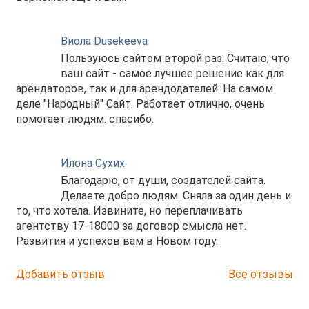
Виола Dusekeeva
Пользуюсь сайтом второй раз. Считаю, что
ваш сайт - самое лучшее решение как для
арендаторов, так и для арендодателей. На самом
деле "Народный" Сайт. Работает отлично, очень
помогает людям. спасибо.
Илона Сухих
Благодарю, от души, создателей сайта.
Делаете добро людям. Сняла за один день и
то, что хотела. Извините, но переплачивать
агентству 17-18000 за договор смысла нет.
Развития и успехов вам в Новом году.
Добавить отзыв
Все отзывы