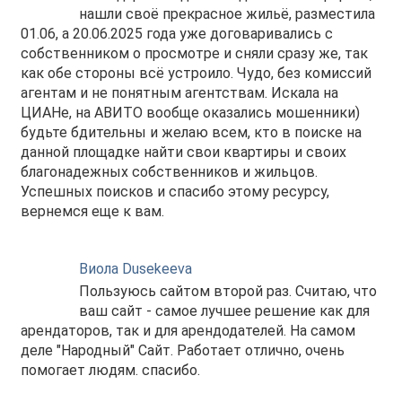
нашли своё прекрасное жильё, разместила
01.06, а 20.06.2025 года уже договаривались с
собственником о просмотре и сняли сразу же, так
как обе стороны всё устроило. Чудо, без комиссий
агентам и не понятным агентствам. Искала на
ЦИАНе, на АВИТО вообще оказались мошенники)
будьте бдительны и желаю всем, кто в поиске на
данной площадке найти свои квартиры и своих
благонадежных собственников и жильцов.
Успешных поисков и спасибо этому ресурсу,
вернемся еще к вам.
Виола Dusekeeva
Пользуюсь сайтом второй раз. Считаю, что
ваш сайт - самое лучшее решение как для
арендаторов, так и для арендодателей. На самом
деле "Народный" Сайт. Работает отлично, очень
помогает людям. спасибо.