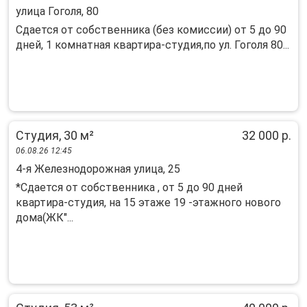
улица Гоголя, 80
Сдается от собственника (без комиссии) от 5 до 90
дней, 1 комнатная квартира-студия,по ул. Гоголя 80...
Студия, 30 м²
32 000 р.
06.08.26 12:45
4-я Железнодорожная улица, 25
*Сдается от собственника , от 5 до 90 дней
квартира-студия, на 15 этаже 19 -этажного нового
дома(ЖК"...