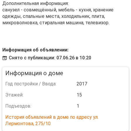
Дополнительная информация:
санузел - совмещённый, мебель - кухня, хранение
одежды, спальные места, холодильник, плита,
микроволновка, стиральная машина, телевизор.
Информация об объявлении:
Снято с публикации: 07.06.26 в 10:20
Информация о доме
Год постройки / Ввода:
2017
Этажей:
15
Подъездов:
1
История объявлений в доме по адресу ул.
Лермонтова, 275/10