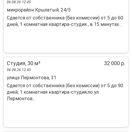
06.08.26 12:45
микрорайон Крылатый, 24/5
Сдается от собственника (без комиссии) от 5 до 60
дней, 1 комнатная квартира-студия , в 15 минутах...
Студия, 30 м²
32 000 р.
06.08.26 12:45
улица Лермонтова, 31
Сдается от собственника (без комиссии) от 5 до 90
дней, 1 комнатная квартира-студия,по ул.
Лермонтов...