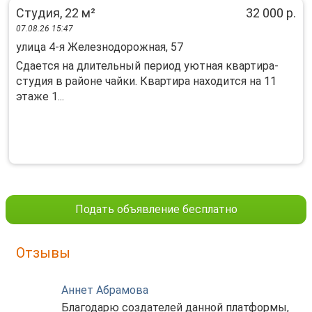
Студия, 22 м²
32 000 р.
07.08.26 15:47
улица 4-я Железнодорожная, 57
Сдается на длительный период уютная квартира-
студия в районе чайки. Квартира находится на 11
этаже 1...
Подать объявление бесплатно
Отзывы
Аннет Абрамова
Благодарю создателей данной платформы,