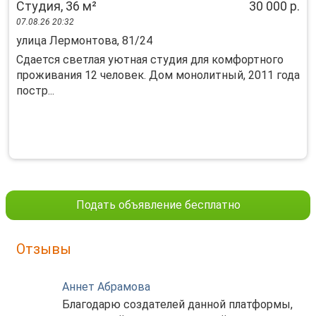
Студия, 36 м²
30 000 р.
07.08.26 20:32
улица Лермонтова, 81/24
Сдается светлая уютная студия для комфортного
проживания 12 человек. Дом монолитный, 2011 года
постр...
Подать объявление бесплатно
Отзывы
Аннет Абрамова
Благодарю создателей данной платформы,