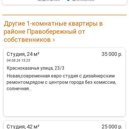
Другие 1-комнатные квартиры в
районе Правобережный от
собственников
Студия, 24 м²
35 000 р.
04.08.26 15:25
Красноказачья улица, 23/3
Новая,современная евро студия с дизайнерским
ремонтом,рядом с центром города без комиссии,
солнечная...
Студия, 42 м²
25 000 р.