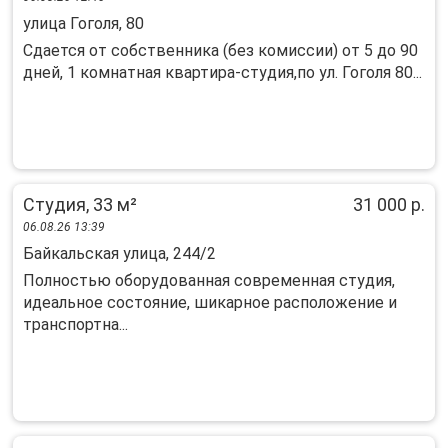
улица Гоголя, 80
Сдается от собственника (без комиссии) от 5 до 90
дней, 1 комнатная квартира-студия,по ул. Гоголя 80...
Студия, 33 м²
31 000 р.
06.08.26 13:39
Байкальская улица, 244/2
Полностью оборудованная современная студия,
идеальное состояние, шикарное расположение и
транспортна...