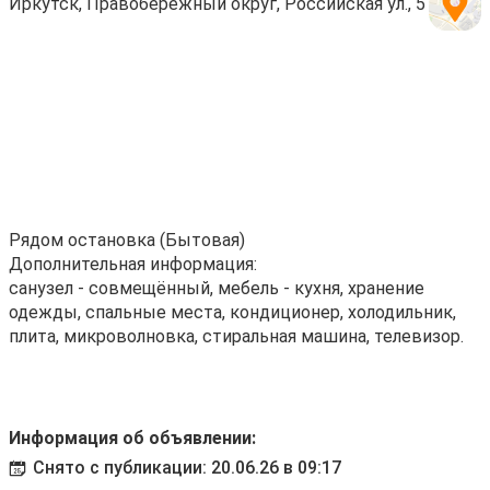
Иркутск, Правобережный округ, Российская ул., 5
Рядом остановка (Бытовая)
Дополнительная информация:
санузел - совмещённый, мебель - кухня, хранение
одежды, спальные места, кондиционер, холодильник,
плита, микроволновка, стиральная машина, телевизор.
Информация об объявлении:
Снято с публикации: 20.06.26 в 09:17