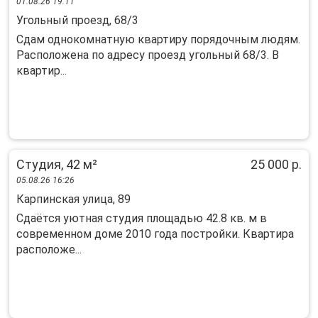
01.08.26 19:11
Угольный проезд, 68/3
Сдам однокомнатную квартиру порядочным людям.
Расположена по адресу проезд угольный 68/3. В
квартир...
Студия, 42 м²
25 000 р.
05.08.26 16:26
Карпинская улица, 89
Сдаётся уютная студия площадью 42.8 кв. м в
современном доме 2010 года постройки. Квартира
расположе...