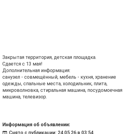
Закрытая территория, детская площадка.
Сдается с 13 мая!
Дополнительная информация:
санузел - совмещённый, мебель - кухня, хранение
одежды, спальные места, холодильник, плита,
микроволновка, стиральная машина, посудомоечная
машина, телевизор.
Информация об объявлении:
Снято с публикации: 24.05.26 в 03:54