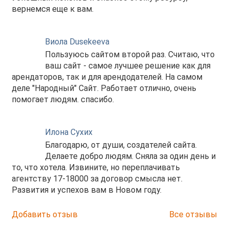
вернемся еще к вам.
Виола Dusekeeva
Пользуюсь сайтом второй раз. Считаю, что
ваш сайт - самое лучшее решение как для
арендаторов, так и для арендодателей. На самом
деле "Народный" Сайт. Работает отлично, очень
помогает людям. спасибо.
Илона Сухих
Благодарю, от души, создателей сайта.
Делаете добро людям. Сняла за один день и
то, что хотела. Извините, но переплачивать
агентству 17-18000 за договор смысла нет.
Развития и успехов вам в Новом году.
Добавить отзыв
Все отзывы