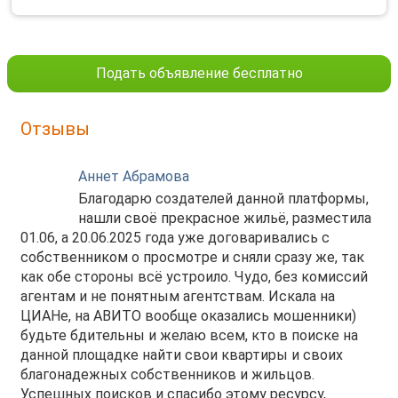
Подать объявление бесплатно
Отзывы
Аннет Абрамова
Благодарю создателей данной платформы,
нашли своё прекрасное жильё, разместила
01.06, а 20.06.2025 года уже договаривались с
собственником о просмотре и сняли сразу же, так
как обе стороны всё устроило. Чудо, без комиссий
агентам и не понятным агентствам. Искала на
ЦИАНе, на АВИТО вообще оказались мошенники)
будьте бдительны и желаю всем, кто в поиске на
данной площадке найти свои квартиры и своих
благонадежных собственников и жильцов.
Успешных поисков и спасибо этому ресурсу,