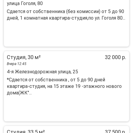
улица Гоголя, 80
Сдается от собственника (без комиссии) от 5 до 90
дней, 1 комнатная квартира-студия,по ул. Гоголя 80...
Студия, 30 м²
32 000 р.
Вчера 12:45
4-я Железнодорожная улица, 25
*Сдается от собственника , от 5 до 90 дней
квартира-студия, на 15 этаже 19 -этажного нового
дома(ЖК"...
Студия, 33.5 м²
37 500 р.