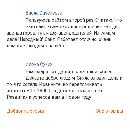
Виола Dusekeeva
Пользуюсь сайтом второй раз. Считаю, что
ваш сайт - самое лучшее решение как для
арендаторов, так и для арендодателей. На самом
деле "Народный" Сайт. Работает отлично, очень
помогает людям. спасибо.
Илона Сухих
Благодарю, от души, создателей сайта.
Делаете добро людям. Сняла за один день и
то, что хотела. Извините, но переплачивать
агентству 17-18000 за договор смысла нет.
Развития и успехов вам в Новом году.
Добавить отзыв
Все отзывы