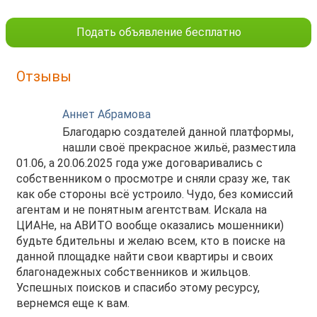
Подать объявление бесплатно
Отзывы
Аннет Абрамова
Благодарю создателей данной платформы,
нашли своё прекрасное жильё, разместила
01.06, а 20.06.2025 года уже договаривались с
собственником о просмотре и сняли сразу же, так
как обе стороны всё устроило. Чудо, без комиссий
агентам и не понятным агентствам. Искала на
ЦИАНе, на АВИТО вообще оказались мошенники)
будьте бдительны и желаю всем, кто в поиске на
данной площадке найти свои квартиры и своих
благонадежных собственников и жильцов.
Успешных поисков и спасибо этому ресурсу,
вернемся еще к вам.