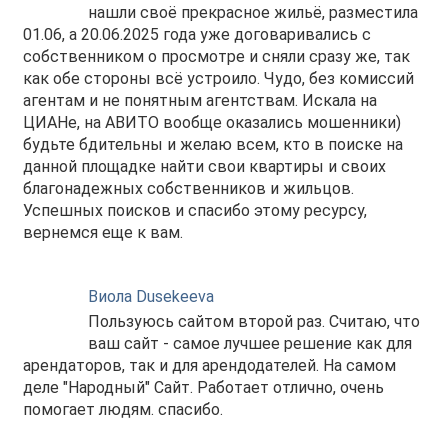
нашли своё прекрасное жильё, разместила
01.06, а 20.06.2025 года уже договаривались с
собственником о просмотре и сняли сразу же, так
как обе стороны всё устроило. Чудо, без комиссий
агентам и не понятным агентствам. Искала на
ЦИАНе, на АВИТО вообще оказались мошенники)
будьте бдительны и желаю всем, кто в поиске на
данной площадке найти свои квартиры и своих
благонадежных собственников и жильцов.
Успешных поисков и спасибо этому ресурсу,
вернемся еще к вам.
Виола Dusekeeva
Пользуюсь сайтом второй раз. Считаю, что
ваш сайт - самое лучшее решение как для
арендаторов, так и для арендодателей. На самом
деле "Народный" Сайт. Работает отлично, очень
помогает людям. спасибо.