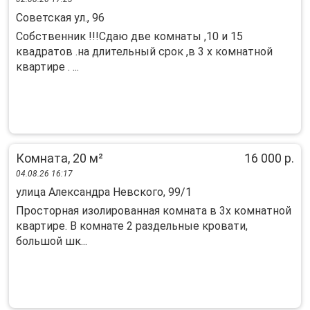
Советская ул., 96
Собственник !!!Сдаю две комнаты ,10 и 15
квадратов .на длительный срок ,в 3 х комнатной
квартире . ...
Комната, 20 м²
16 000 р.
04.08.26 16:17
улица Александра Невского, 99/1
Просторная изолированная комната в 3х комнатной
квартире. В комнате 2 раздельные кровати,
большой шк...