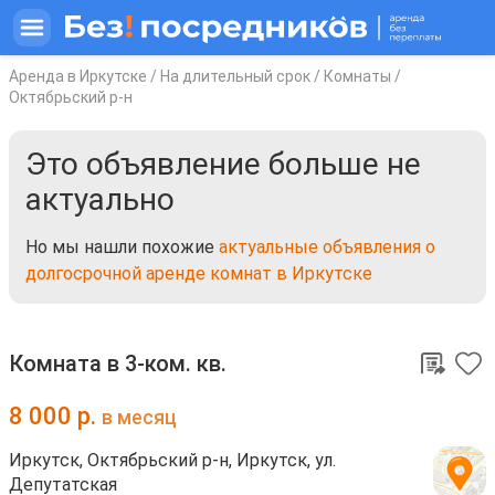
Аренда в Иркутске
/
На длительный срок
/
Комнаты
/
Октябрьский р-н
Это объявление больше не
актуально
Но мы нашли похожие
актуальные объявления о
долгосрочной аренде комнат в Иркутске
Комната в 3-ком. кв.
8 000
р.
в месяц
Иркутск, Октябрьский р-н, Иркутск, ул.
Депутатская