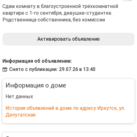
Сдам комнату в благоустроенной трёхкомнатной
квартире с 1-го сентября, девушке-студентке.
Родственница собственника, без комиссии
Активировать объявление
Информация об объявлении:
Снято с публикации: 29.07.26 в 13:40
Информация о доме
Нет данных
История объявлений в доме по адресу Иркутск, ул.
Депутатская