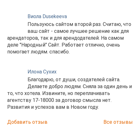
Виола Dusekeeva
Пользуюсь сайтом второй раз. Считаю, что
ваш сайт - самое лучшее решение как для
арендаторов, так и для арендодателей. На самом
деле "Народный" Сайт. Работает отлично, очень
помогает людям. спасибо.
Илона Сухих
Благодарю, от души, создателей сайта.
Делаете добро людям. Сняла за один день и
то, что хотела. Извините, но переплачивать
агентству 17-18000 за договор смысла нет.
Развития и успехов вам в Новом году.
Добавить отзыв
Все отзывы