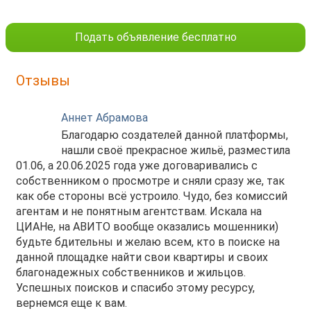
Подать объявление бесплатно
Отзывы
Аннет Абрамова
Благодарю создателей данной платформы,
нашли своё прекрасное жильё, разместила
01.06, а 20.06.2025 года уже договаривались с
собственником о просмотре и сняли сразу же, так
как обе стороны всё устроило. Чудо, без комиссий
агентам и не понятным агентствам. Искала на
ЦИАНе, на АВИТО вообще оказались мошенники)
будьте бдительны и желаю всем, кто в поиске на
данной площадке найти свои квартиры и своих
благонадежных собственников и жильцов.
Успешных поисков и спасибо этому ресурсу,
вернемся еще к вам.