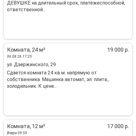
ДЕВУШКЕ на длительный срок, платёжеспособной,
ответственной...
Комната, 24 м²
19 000 р.
06.08.26 17:25
ул. Дзержинского, 29
Сдается комната 24 кв.м. напрямую от
собственника. Машинка автомат, эл. плита.,
холодильник. К цене...
Комната, 12 м²
17 000 р.
Вчера 09:55