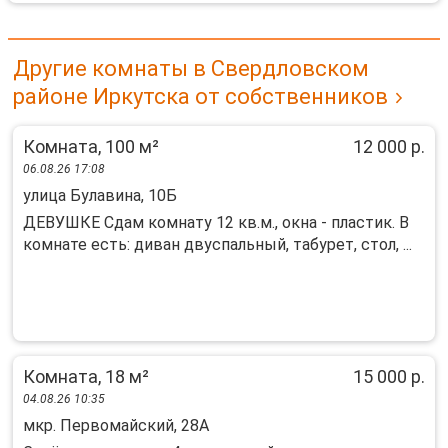
Другие комнаты в Свердловском
районе Иркутска от собственников
Комната, 100 м²
12 000 р.
06.08.26 17:08
улица Булавина, 10Б
ДЕВУШКЕ Сдам комнату 12 кв.м., окна - пластик. В
комнате есть: диван двуспальный, табурет, стол, ...
Комната, 18 м²
15 000 р.
04.08.26 10:35
мкр. Первомайский, 28А