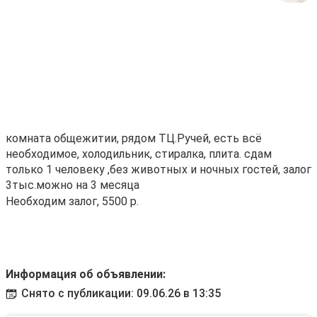
комната общежитии, рядом ТЦ.Ручей, есть всё
необходимое, холодильник, стиралка, плита. сдам
только 1 человеку ,без животных и ночных гостей, залог
3тыс.можно на 3 месяца
Необходим залог, 5500 р.
Информация об объявлении:
Снято с публикации: 09.06.26 в 13:35