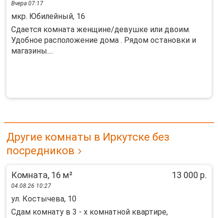
Вчера 07:17
мкр. Юбилейный, 16
Сдается комната женщине/девушке или двоим.
Удобное расположение дома . Рядом остановки и
магазины....
Другие комнаты в Иркутске без
посредников
Комната, 16 м²
13 000 р.
04.08.26 10:27
ул. Костычева, 10
Сдам комнату в 3 - х комнатной квартире,