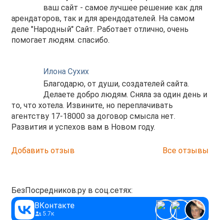
ваш сайт - самое лучшее решение как для
арендаторов, так и для арендодателей. На самом
деле "Народный" Сайт. Работает отлично, очень
помогает людям. спасибо.
Илона Сухих
Благодарю, от души, создателей сайта.
Делаете добро людям. Сняла за один день и
то, что хотела. Извините, но переплачивать
агентству 17-18000 за договор смысла нет.
Развития и успехов вам в Новом году.
Добавить отзыв
Все отзывы
БезПосредников.ру в соц.сетях:
ВКонтакте
5.7к