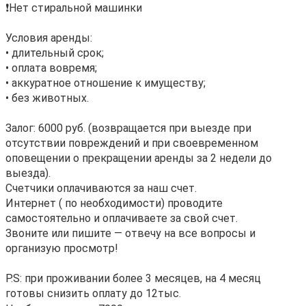
❗Нет стиральной машинки
Условия аренды:
• длительный срок;
• оплата вовремя;
• аккуратное отношение к имуществу;
• без животных.
Залог: 6000 руб. (возвращается при выезде при
отсутствии повреждений и при своевременном
оповещении о прекращении аренды за 2 недели до
выезда).
Счетчики оплачиваются за наш счет.
Интернет ( по необходимости) проводите
самостоятельно и оплачиваете за свой счет.
Звоните или пишите — отвечу на все вопросы и
организую просмотр!
P.S: при проживании более 3 месяцев, на 4 месяц
готовы снизить оплату до 12тыс.