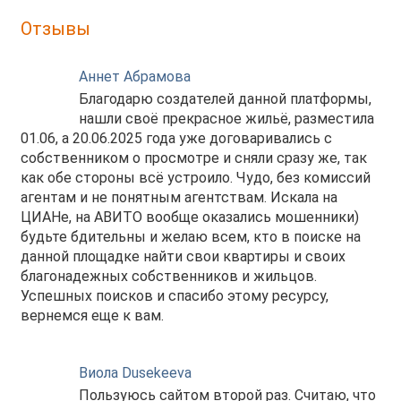
Отзывы
Аннет Абрамова
Благодарю создателей данной платформы,
нашли своё прекрасное жильё, разместила
01.06, а 20.06.2025 года уже договаривались с
собственником о просмотре и сняли сразу же, так
как обе стороны всё устроило. Чудо, без комиссий
агентам и не понятным агентствам. Искала на
ЦИАНе, на АВИТО вообще оказались мошенники)
будьте бдительны и желаю всем, кто в поиске на
данной площадке найти свои квартиры и своих
благонадежных собственников и жильцов.
Успешных поисков и спасибо этому ресурсу,
вернемся еще к вам.
Виола Dusekeeva
Пользуюсь сайтом второй раз. Считаю, что