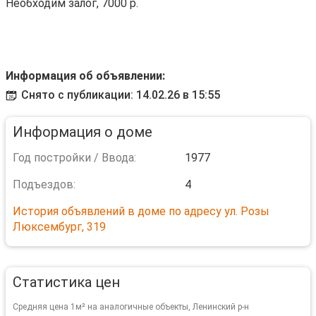
Необходим залог, 7000 р.
Информация об объявлении:
Снято с публикации: 14.02.26 в 15:55
Информация о доме
Год постройки / Ввода:
1977
Подъездов:
4
История объявлений в доме по адресу ул. Розы
Люксембург, 319
Статистика цен
Средняя цена 1м² на аналогичные объекты, Ленинский р-н