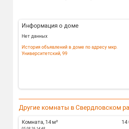
Информация о доме
Нет данных
История объявлений в доме по адресу мкр.
Университетский, 99
Другие комнаты в Свердловском ра
Комната, 14 м²
14 
05.08.26 14:48