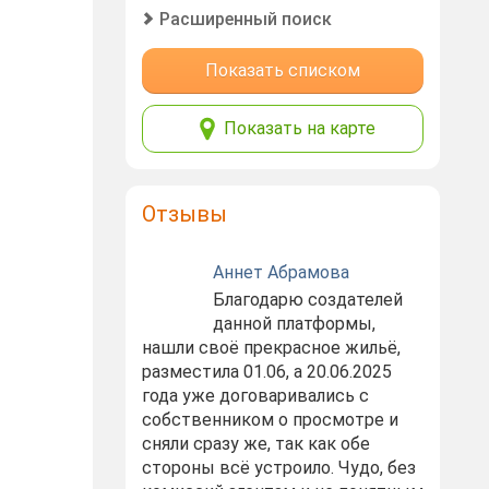
Расширенный поиск
Показать списком
Показать на карте
Отзывы
Аннет Абрамова
Благодарю создателей
данной платформы,
нашли своё прекрасное жильё,
разместила 01.06, а 20.06.2025
года уже договаривались с
собственником о просмотре и
сняли сразу же, так как обе
стороны всё устроило. Чудо, без