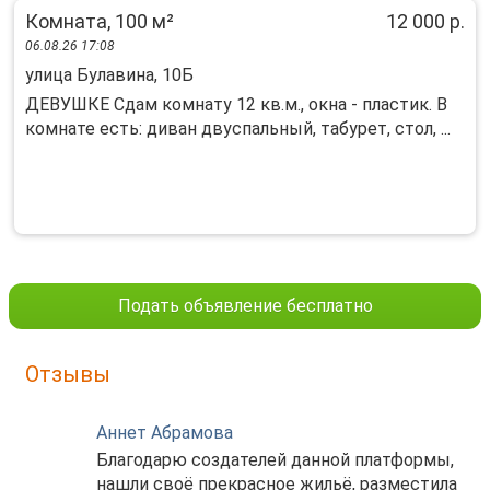
Комната, 100 м²
12 000 р.
06.08.26 17:08
улица Булавина, 10Б
ДЕВУШКЕ Сдам комнату 12 кв.м., окна - пластик. В
комнате есть: диван двуспальный, табурет, стол, ...
Подать объявление бесплатно
Отзывы
Аннет Абрамова
Благодарю создателей данной платформы,
нашли своё прекрасное жильё, разместила