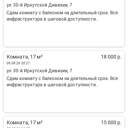
ул. 30-й Иркутской Дивизии, 7
Сдам комнату с балконом на длительный срок. Вся
инфраструктура в шаговой доступности...
Комната, 17 м²
18 000 р.
06.08.26 20:21
ул. 30-й Иркутской Дивизии, 7
Сдам комнату с балконом на длительный срок. Вся
инфраструктура в шаговой доступности...
Комната, 17 м²
15 000 р.