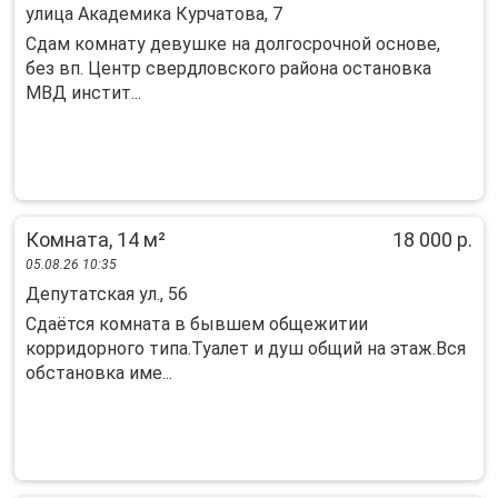
улица Академика Курчатова, 7
Сдам комнату девушке на долгосрочной основе,
без вп. Центр свердловского района остановка
МВД инстит...
Комната, 14 м²
18 000 р.
05.08.26 10:35
Депутатская ул., 56
Сдаётся комната в бывшем общежитии
корридорного типа.Туалет и душ общий на этаж.Вся
обстановка име...