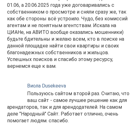
01.06, а 20.06.2025 года уже договаривались с
собственником о просмотре и сняли сразу же, так
как обе стороны всё устроило. Чудо, без комиссий
агентам и не понятным агентствам. Искала на
ЦИАНе, на АВИТО вообще оказались мошенники)
будьте бдительны и желаю всем, кто в поиске на
данной площадке найти свои квартиры и своих
благонадежных собственников и жильцов.
Успешных поисков и спасибо этому ресурсу,
вернемся еще к вам.
Виола Dusekeeva
Пользуюсь сайтом второй раз. Считаю, что
ваш сайт - самое лучшее решение как для
арендаторов, так и для арендодателей. На самом
деле "Народный" Сайт. Работает отлично, очень
помогает людям. спасибо.