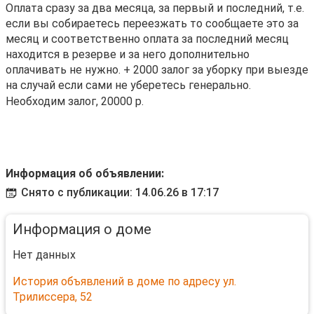
Оплата сразу за два месяца, за первый и последний, т.е.
если вы собираетесь переезжать то сообщаете это за
месяц и соответственно оплата за последний месяц
находится в резерве и за него дополнительно
оплачивать не нужно. + 2000 залог за уборку при выезде
на случай если сами не уберетесь генерально.
Необходим залог, 20000 р.
Информация об объявлении:
Снято с публикации: 14.06.26 в 17:17
Информация о доме
Нет данных
История объявлений в доме по адресу ул.
Трилиссера, 52