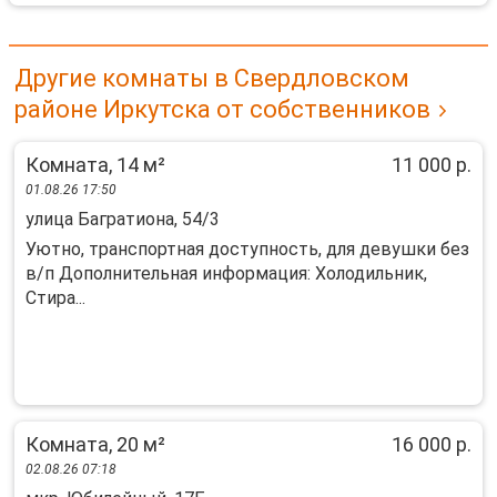
Другие комнаты в Свердловском
районе Иркутска от собственников
Комната, 14 м²
11 000 р.
01.08.26 17:50
улица Багратиона, 54/3
Уютно, транспортная доступность, для девушки без
в/п Дополнительная информация: Холодильник,
Стира...
Комната, 20 м²
16 000 р.
02.08.26 07:18