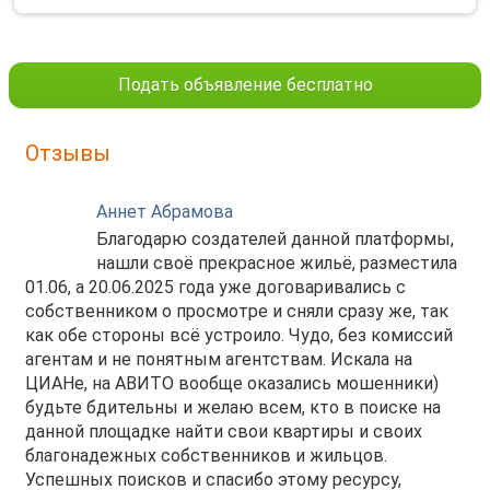
Подать объявление бесплатно
Отзывы
Аннет Абрамова
Благодарю создателей данной платформы,
нашли своё прекрасное жильё, разместила
01.06, а 20.06.2025 года уже договаривались с
собственником о просмотре и сняли сразу же, так
как обе стороны всё устроило. Чудо, без комиссий
агентам и не понятным агентствам. Искала на
ЦИАНе, на АВИТО вообще оказались мошенники)
будьте бдительны и желаю всем, кто в поиске на
данной площадке найти свои квартиры и своих
благонадежных собственников и жильцов.
Успешных поисков и спасибо этому ресурсу,