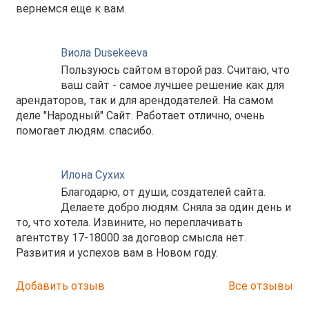
вернемся еще к вам.
Виола Dusekeeva
Пользуюсь сайтом второй раз. Считаю, что
ваш сайт - самое лучшее решение как для
арендаторов, так и для арендодателей. На самом
деле "Народный" Сайт. Работает отлично, очень
помогает людям. спасибо.
Илона Сухих
Благодарю, от души, создателей сайта.
Делаете добро людям. Сняла за один день и
то, что хотела. Извините, но переплачивать
агентству 17-18000 за договор смысла нет.
Развития и успехов вам в Новом году.
Добавить отзыв
Все отзывы