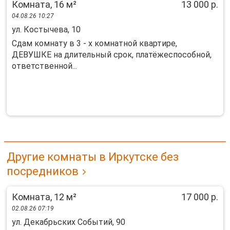
Комната, 16 м²
13 000 р.
04.08.26 10:27
ул. Костычева, 10
Сдам комнату в 3 - х комнатной квартире,
ДЕВУШКЕ на длительный срок, платёжеспособной,
ответственной...
Другие комнаты в Иркутске без
посредников
Комната, 12 м²
17 000 р.
02.08.26 07:19
ул. Декабрьских Событий, 90