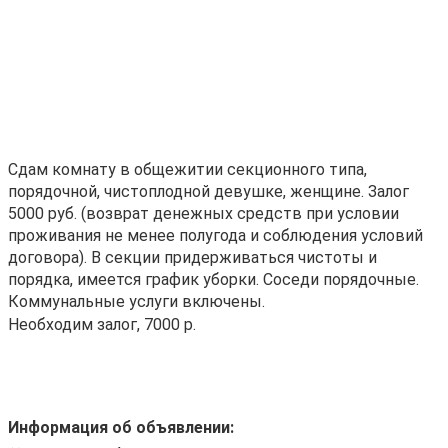
Сдам комнату в общежитии секционного типа,
порядочной, чистоплодной девушке, женщине. Залог
5000 руб. (возврат денежных средств при условии
проживания не менее полугода и соблюдения условий
договора). В секции придерживаться чистоты и
порядка, имеется график уборки. Соседи порядочные.
Коммунальные услуги включены.
Необходим залог, 7000 р.
Информация об объявлении: