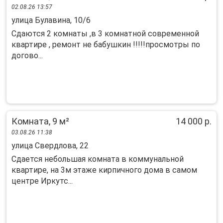
02.08.26 13:57
улица Булавина, 10/6
Сдаются 2 комнаты ,в 3 комнатной современной
квартире , ремонт не бабушкин !!!!!просмотры по
догово...
Комната, 9 м²
14 000 р.
03.08.26 11:38
улица Свердлова, 22
Сдается небольшая комната в коммунальной
квартире, на 3м этаже кирпичного дома в самом
центре Иркутс...