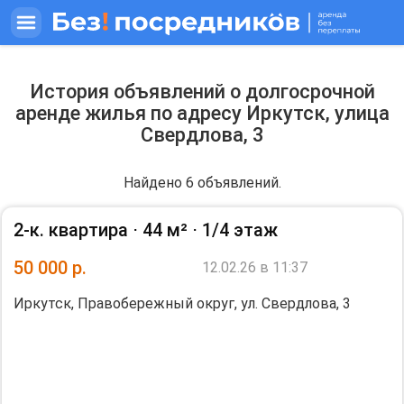
История объявлений о долгосрочной
аренде жилья по адресу Иркутск, улица
Свердлова, 3
Найдено 6 объявлений.
2-к. квартира ⋅
44 м²
⋅
1/4 этаж
50 000
р.
12.02.26 в 11:37
Иркутск, Правобережный округ, ул. Свердлова, 3