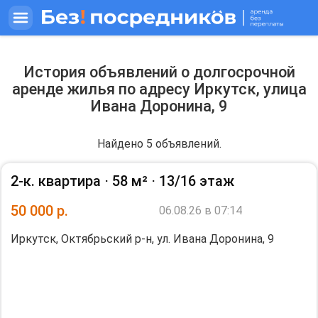
История объявлений о долгосрочной
аренде жилья по адресу Иркутск, улица
Ивана Доронина, 9
Найдено 5 объявлений.
2-к. квартира ⋅
58 м²
⋅
13/16 этаж
50 000
р.
06.08.26 в 07:14
Иркутск, Октябрьский р-н, ул. Ивана Доронина, 9