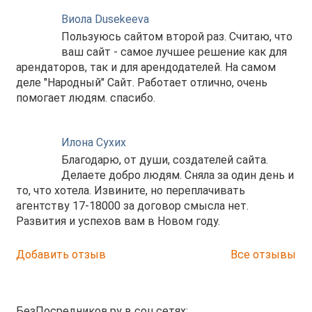
Виола Dusekeeva
Пользуюсь сайтом второй раз. Считаю, что
ваш сайт - самое лучшее решение как для
арендаторов, так и для арендодателей. На самом
деле "Народный" Сайт. Работает отлично, очень
помогает людям. спасибо.
Илона Сухих
Благодарю, от души, создателей сайта.
Делаете добро людям. Сняла за один день и
то, что хотела. Извините, но переплачивать
агентству 17-18000 за договор смысла нет.
Развития и успехов вам в Новом году.
Добавить отзыв
Все отзывы
БезПосредников.ру в соц.сетях: