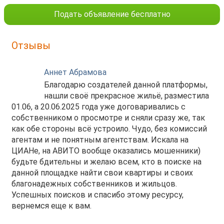
Подать объявление бесплатно
Отзывы
Аннет Абрамова
Благодарю создателей данной платформы,
нашли своё прекрасное жильё, разместила
01.06, а 20.06.2025 года уже договаривались с
собственником о просмотре и сняли сразу же, так
как обе стороны всё устроило. Чудо, без комиссий
агентам и не понятным агентствам. Искала на
ЦИАНе, на АВИТО вообще оказались мошенники)
будьте бдительны и желаю всем, кто в поиске на
данной площадке найти свои квартиры и своих
благонадежных собственников и жильцов.
Успешных поисков и спасибо этому ресурсу,
вернемся еще к вам.