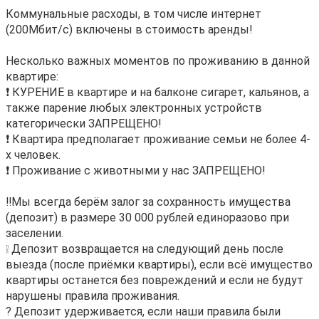
Коммунальные расходы, в том числе интернет
(200Мбит/с) включены в стоимость аренды!
Несколько важных моментов по проживанию в данной
квартире:
❗ КУРЕНИЕ в квартире и на балконе сигарет, кальянов, а
также парение любых электронных устройств
категорически ЗАПРЕЩЕНО!
❗ Квартира предполагает проживание семьи не более 4-
х человек.
❗ Проживание с животными у нас ЗАПРЕЩЕНО!
‼️Мы всегда берём залог за сохранность имущества
(депозит) в размере 30 000 рублей единоразово при
заселении.
❕ Депозит возвращается на следующий день после
выезда (после приёмки квартиры), если всё имущество
квартиры останется без повреждений и если не будут
нарушены правила проживания.
? Депозит удерживается, если наши правила были