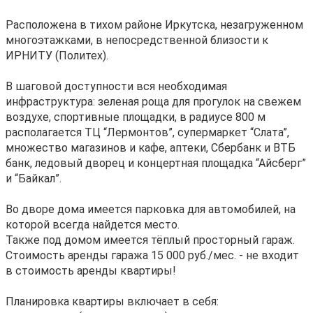
Расположена в тихом районе Иркутска, незагруженном
многоэтажками, в непосредственной близости к
ИРНИТУ (Политех).
В шаговой доступности вся необходимая
инфраструктура: зеленая роща для прогулок на свежем
воздухе, спортивные площадки, в радиусе 800 м
располагается ТЦ “Лермонтов”, супермаркет “Слата”,
множество магазинов и кафе, аптеки, Сбербанк и ВТБ
банк, ледовый дворец и концертная площадка “Айсберг”
и “Байкал”.
Во дворе дома имеется парковка для автомобилей, на
которой всегда найдется место.
Также под домом имеется тёплый просторный гараж.
Стоимость аренды гаража 15 000 руб./мес. - не входит
в стоимость аренды квартиры!
Планировка квартиры включает в себя: