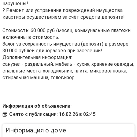
нарушены!
? Ремонт или устранение повреждений имущества
квартиры осуществляем за счёт средств депозита!
Стоимость: 60 000 руб./месяц, коммунальные платежи
включены в стоимость.
Залог за сохранность имущества (депозит) в размере
30 000 рублей единоразово при заселении!
Дополнительная информация:
санузел - раздельный, мебель - кухня, хранение одежды,
спальные места, холодильник, плита, микроволновка,
стиральная машина, телевизор.
Информация об объявлении:
Снято с публикации: 16.02.26 в 02:45
Информация о доме