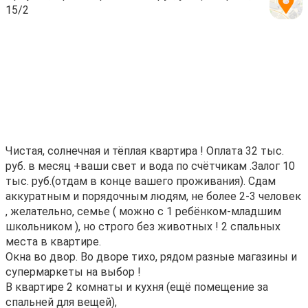
15/2
Чистая, солнечная и тёплая квартира ! Оплата 32 тыс.
руб. в месяц +ваши свет и вода по счётчикам .Залог 10
тыс. руб.(отдам в конце вашего проживания). Сдам
аккуратным и порядочным людям, не более 2-3 человек
, желательно, семье ( можно с 1 ребёнком-младшим
школьником ), но строго без животных ! 2 спальных
места в квартире.
Окна во двор. Во дворе тихо, рядом разные магазины и
супермаркеты на выбор !
В квартире 2 комнаты и кухня (ещё помещение за
спальней для вещей),