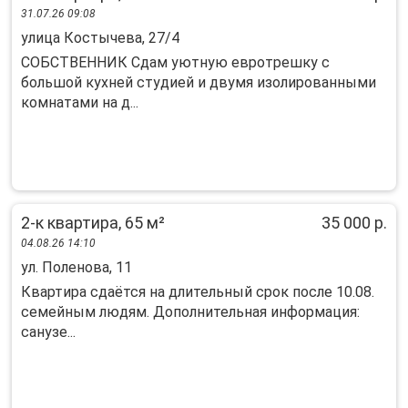
31.07.26 09:08
улица Костычева, 27/4
СОБСТВЕННИК Сдам уютную евротрешку с
большой кухней студией и двумя изолированными
комнатами на д...
2-к квартира, 65 м²
35 000 р.
04.08.26 14:10
ул. Поленова, 11
Квартира сдаётся на длительный срок после 10.08.
семейным людям. Дополнительная информация:
санузе...