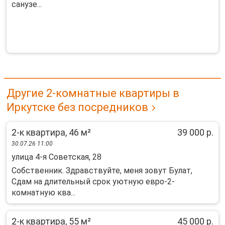
санузе...
Другие 2-комнатные квартиры в
Иркутске без посредников
2-к квартира, 46 м²
39 000 р.
30.07.26 11:00
улица 4-я Советская, 28
Собственник. Здравствуйте, меня зовут Булат,
Сдам на длительный срок уютную евро-2-
комнатную ква...
2-к квартира, 55 м²
45 000 р.