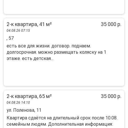
2-к квартира, 41 м²
35 000 р.
04.08.26 07:15
, 57
есть все для жизни. договор. поднаем.
долгосрочная. можно размещать коляску на 1
этаже. есть детская...
2-к квартира, 65 м²
35 000 р.
04.08.26 14:10
ул. Поленова, 11
Квартира сдаётся на длительный срок после 10.08.
семейным людям. Дополнительная информация: