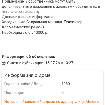
Примечание: у собственника могут быть
дополнительные пожелания к жильцам - обсудите их в
чате или по телефону
Дополнительная информация:
Холодильник, Стиральная машина, Телевизор.
Косметический ремонт.
Необходим залог, 10000 р.
Информация об объявлении:
Снято с публикации: 15.07.26 в 13:27
Информация о доме
Год постройки / Ввода:
1960
Подъездов:
4
История объявлений в доме по адресу улица Марата,