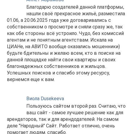
Благодарю создателей данной платформы,
нашли своё прекрасное жильё, разместила
01.06, а 20.06.2025 года уже договаривались с
собственником о просмотре и сняли сразу же, так
как обе стороны всё устроило. Чудо, без комиссий
агентам и не понятным агентствам. Искала на
ЦИАНе, на АВИТО вообще оказались мошенники)
будьте бдительны и желаю всем, кто в поиске на
данной площадке найти свои квартиры и своих
благонадежных собственников и жильцов.
Успешных поисков и спасибо этому ресурсу,
вернемся еще к вам.
Виола Dusekeeva
Пользуюсь сайтом второй раз. Считаю, что
ваш сайт - самое лучшее решение как для
арендаторов, так и для арендодателей. На самом
деле "Народный" Сайт. Работает отлично, очень
помогает людям. спасибо.