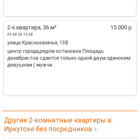
2-к квартира, 36 м²
15 000 р.
05.08.26 10:28
улица Красноказачья, 13В
центр города,рядом остановка Площадь
декабристов сдается только одной двум одиноким
девушкам ( мужчи...
Другие 2-комнатные квартиры в
Иркутске без посредников