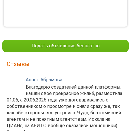
Подать объявление бесплатно
Отзывы
Аннет Абрамова
Благодарю создателей данной платформы,
нашли своё прекрасное жильё, разместила
01.06, а 20.06.2025 года уже договаривались с
собственником о просмотре и сняли сразу же, так
как обе стороны всё устроило. Чудо, без комиссий
агентам и не понятным агентствам. Искала на
ЦИАНе, на АВИТО вообще оказались мошенники)