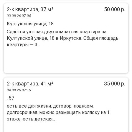
2-к квартира, 37 м²
50 000 р.
03.08.26 07:04
Култукская улица, 18
Сдаётся уютная двухкомнатная квартира на
Култукской улице, 18 в Иркутске. Общая площадь
квартиры — 3...
2-к квартира, 41 м²
35 000 р.
04.08.26 07:15
, 57
есть все для жизни. договор. поднаем.
долгосрочная. можно размещать коляску на 1
этаже. есть детская...