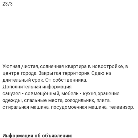
23/3
Уютная ,чистая, солнечная квартира в новостройке, в
центре города. Закрытая территория. Сдаю на
длительный срок. От собственника.
Дополнительная информация:
санузел - совмещённый, мебель - кухня, хранение
одежды, спальные места, холодильник, плита,
стиральная машина, посудомоечная машина, телевизор.
Информация об объявлении: