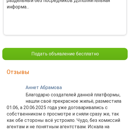
раздельный без посредников Дополнительная
информа...
Подать объявление бесплатно
Отзывы
Аннет Абрамова
Благодарю создателей данной платформы,
нашли своё прекрасное жильё, разместила
01.06, а 20.06.2025 года уже договаривались с
собственником о просмотре и сняли сразу же, так
как обе стороны всё устроило. Чудо, без комиссий
агентам и не понятным агентствам. Искала на