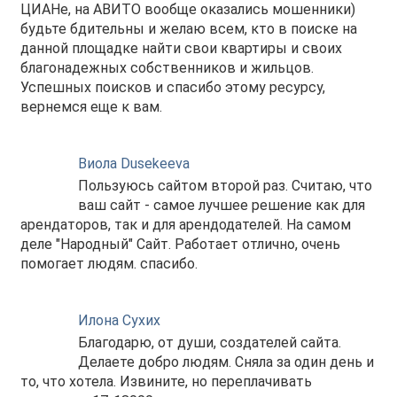
ЦИАНе, на АВИТО вообще оказались мошенники)
будьте бдительны и желаю всем, кто в поиске на
данной площадке найти свои квартиры и своих
благонадежных собственников и жильцов.
Успешных поисков и спасибо этому ресурсу,
вернемся еще к вам.
Виола Dusekeeva
Пользуюсь сайтом второй раз. Считаю, что
ваш сайт - самое лучшее решение как для
арендаторов, так и для арендодателей. На самом
деле "Народный" Сайт. Работает отлично, очень
помогает людям. спасибо.
Илона Сухих
Благодарю, от души, создателей сайта.
Делаете добро людям. Сняла за один день и
то, что хотела. Извините, но переплачивать