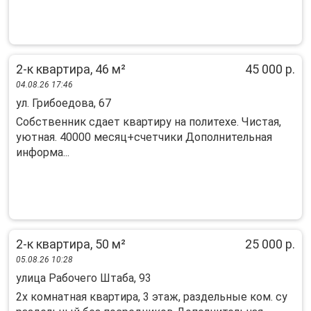
2-к квартира, 46 м²
45 000 р.
04.08.26 17:46
ул. Грибоедова, 67
Собственник сдает квартиру на политехе. Чистая,
уютная. 40000 месяц+счетчики Дополнительная
информа...
2-к квартира, 50 м²
25 000 р.
05.08.26 10:28
улица Рабочего Штаба, 93
2х комнатная квартира, 3 этаж, раздельные ком. су