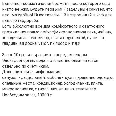
Выполнен косметический ремонт после которого еще
никто не жил. Будьте первым! Раздельный санузел, что
весьма удобно! Вместительный встроенный шкаф для
вашего гардероба.
Есть абсолютно все для комфортного и статусного
проживания прямо сейчас(микроволновая печь, чайник,
холодильник, телевизор, плита с духовкой, сушилка,
гладильная доска, утюг, пылесос и т.д.)!
Залог 10т.р., возвращается перед выездом.
Электроэнергия, вода и отопление оплачивается
отдельно по счетчикам.
Дополнительная информация:
санузел - раздельный, мебель - кухня, хранение одежды,
спальные места, кондиционер, холодильник, плита,
микроволновка, стиральная машина, телевизор.
Необходим залог, 10000 р.