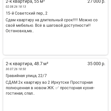
2-к квартира, 55 м²
27 000 р.
02.08.26 18:13
15-й Советский пер., 2
Сдам квартиру на длительный срок!!!! Можно со
свой мебелью. Всё в шаговой доступности!!
Остановка,ма...
2-к квартира, 48.7 м²
35 000 р.
30.07.26 18:50
Гравийная улица, 22/7
СДАМ 2к квартиру во 2 Иркутске Просторная
полноценная в новом ЖК. ✅ просторная кухня-
гостиная, спал...