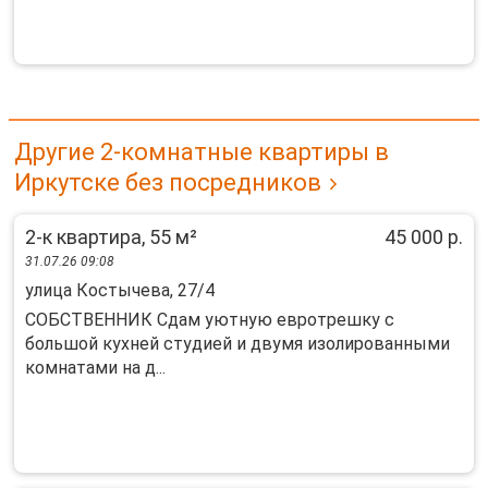
Другие 2-комнатные квартиры в
Иркутске без посредников
2-к квартира, 55 м²
45 000 р.
31.07.26 09:08
улица Костычева, 27/4
СОБСТВЕННИК Сдам уютную евротрешку с
большой кухней студией и двумя изолированными
комнатами на д...