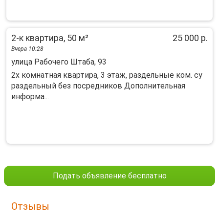
2-к квартира, 50 м²
25 000 р.
Вчера 10:28
улица Рабочего Штаба, 93
2х комнатная квартира, 3 этаж, раздельные ком. су
раздельный без посредников Дополнительная
информа...
Подать объявление бесплатно
Отзывы