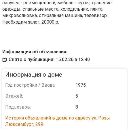
санузел - совмещённый, мебель - кухня, хранение
одежды, спальные места, холодильник, плита,
микроволновка, стиральная машина, телевизор.
Необходим залог, 20000 р.
Информация об объявлении:
Снято с публикации: 15.02.26 в 12:40
Информация о доме
Год постройки / Ввода:
1975
Этажей:
5
Подъездов:
8
История объявлений в доме по адресу ул. Розы
Люксембург, 299