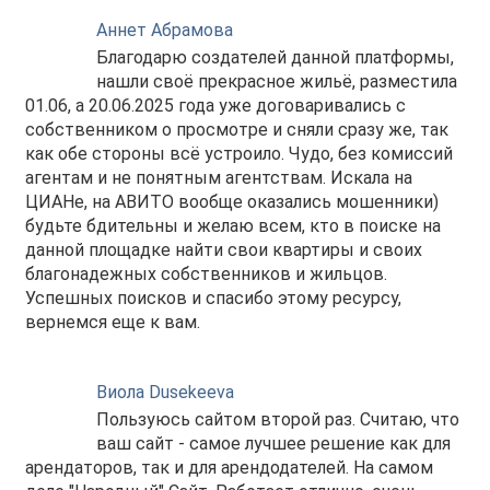
Аннет Абрамова
Благодарю создателей данной платформы,
нашли своё прекрасное жильё, разместила
01.06, а 20.06.2025 года уже договаривались с
собственником о просмотре и сняли сразу же, так
как обе стороны всё устроило. Чудо, без комиссий
агентам и не понятным агентствам. Искала на
ЦИАНе, на АВИТО вообще оказались мошенники)
будьте бдительны и желаю всем, кто в поиске на
данной площадке найти свои квартиры и своих
благонадежных собственников и жильцов.
Успешных поисков и спасибо этому ресурсу,
вернемся еще к вам.
Виола Dusekeeva
Пользуюсь сайтом второй раз. Считаю, что
ваш сайт - самое лучшее решение как для
арендаторов, так и для арендодателей. На самом