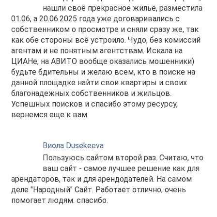
нашли своё прекрасное жильё, разместила
01.06, а 20.06.2025 года уже договаривались с
собственником о просмотре и сняли сразу же, так
как обе стороны всё устроило. Чудо, без комиссий
агентам и не понятным агентствам. Искала на
ЦИАНе, на АВИТО вообще оказались мошенники)
будьте бдительны и желаю всем, кто в поиске на
данной площадке найти свои квартиры и своих
благонадежных собственников и жильцов.
Успешных поисков и спасибо этому ресурсу,
вернемся еще к вам.
Виола Dusekeeva
Пользуюсь сайтом второй раз. Считаю, что
ваш сайт - самое лучшее решение как для
арендаторов, так и для арендодателей. На самом
деле "Народный" Сайт. Работает отлично, очень
помогает людям. спасибо.