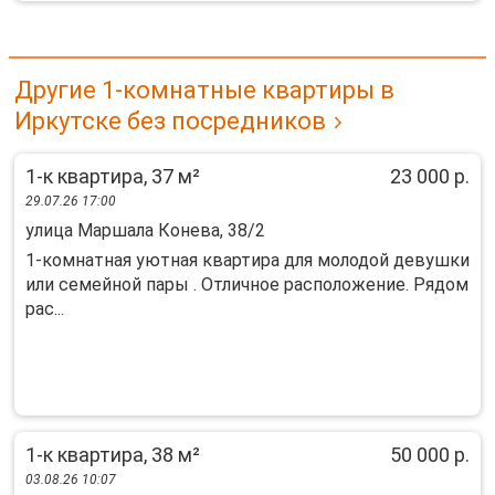
Другие 1-комнатные квартиры в
Иркутске без посредников
1-к квартира, 37 м²
23 000 р.
29.07.26 17:00
улица Маршала Конева, 38/2
1-комнатная уютная квартира для молодой девушки
или семейной пары . Отличное расположение. Рядом
рас...
1-к квартира, 38 м²
50 000 р.
03.08.26 10:07