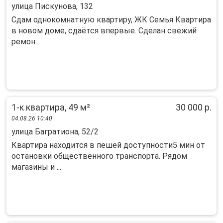
улица Пискунова, 132
Сдам однокомнатную квартиру, ЖК Семья Квартира
в новом доме, сдаётся впервые. Сделан свежий
ремон...
1-к квартира, 49 м²
30 000 р.
04.08.26 10:40
улица Багратиона, 52/2
Квартира находится в пешей доступности5 мин от
остановки общественного транспорта. Рядом
магазины и ...