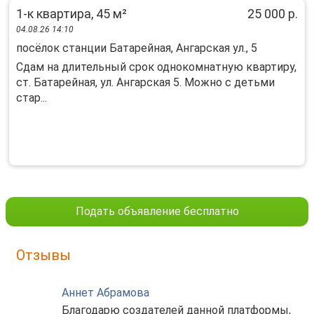
1-к квартира, 45 м²
25 000 р.
04.08.26 14:10
посёлок станции Батарейная, Ангарская ул., 5
Сдам на длительный срок однокомнатную квартиру,
ст. Батарейная, ул. Ангарская 5. Можно с детьми
стар...
Подать объявление бесплатно
Отзывы
Аннет Абрамова
Благодарю создателей данной платформы,