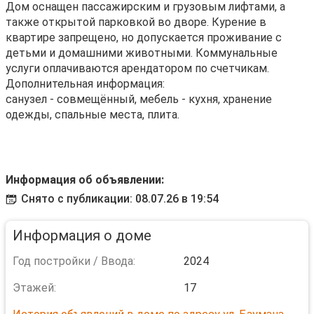
Дом оснащен пассажирским и грузовым лифтами, а
также открытой парковкой во дворе. Курение в
квартире запрещено, но допускается проживание с
детьми и домашними животными. Коммунальные
услуги оплачиваются арендатором по счетчикам.
Дополнительная информация:
санузел - совмещённый, мебель - кухня, хранение
одежды, спальные места, плита.
Информация об объявлении:
Снято с публикации: 08.07.26 в 19:54
Информация о доме
Год постройки / Ввода:
2024
Этажей:
17