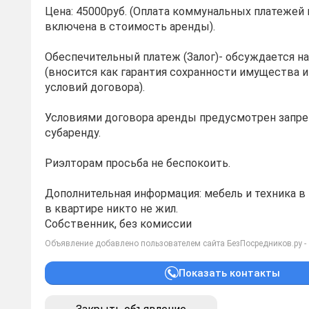
Цена: 45000руб. (Оплата коммунальных платежей 
включена в стоимость аренды).
Обеспечительный платеж (Залог)- обсуждается на
(вносится как гарантия сохранности имущества 
условий договора).
Условиями договора аренды предусмотрен запрет
субаренду.
Риэлторам просьба не беспокоить.
Дополнительная информация: мебель и техника в 
в квартире никто не жил.
Собственник, без комиссии
Объявление добавлено пользователем сайта БезПосредников.ру -
Показать контакты