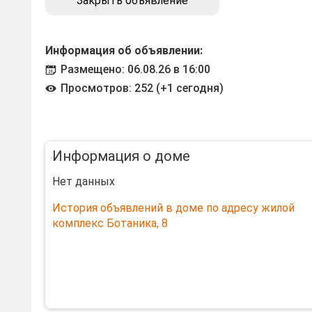
Закрыть объявление
Информация об объявлении:
Размещено: 06.08.26 в 16:00
Просмотров: 252 (+1 сегодня)
Информация о доме
Нет данных
История объявлений в доме по адресу жилой
комплекс Ботаника, 8