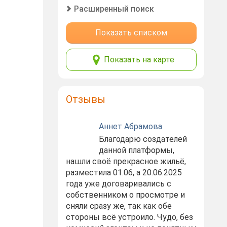
Расширенный поиск
Показать списком
Показать на карте
Отзывы
Аннет Абрамова
Благодарю создателей
данной платформы,
нашли своё прекрасное жильё,
разместила 01.06, а 20.06.2025
года уже договаривались с
собственником о просмотре и
сняли сразу же, так как обе
стороны всё устроило. Чудо, без