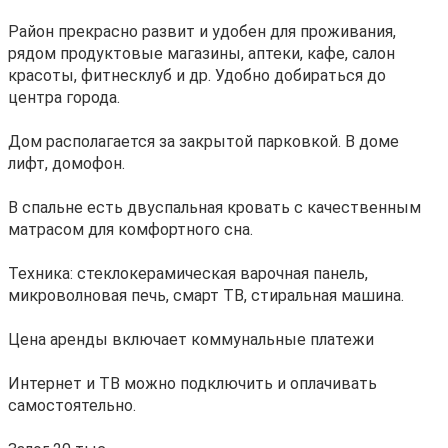
Район прекрасно развит и удобен для проживания,
рядом продуктовые магазины, аптеки, кафе, салон
красоты, фитнесклуб и др. Удобно добираться до
центра города.
Дом располагается за закрытой парковкой. В доме
лифт, домофон.
В спальне есть двуспальная кровать с качественным
матрасом для комфортного сна.
Техника: стеклокерамическая варочная панель,
микроволновая печь, смарт ТВ, стиральная машина.
Цена аренды включает коммунальные платежи
Интернет и ТВ можно подключить и оплачивать
самостоятельно.