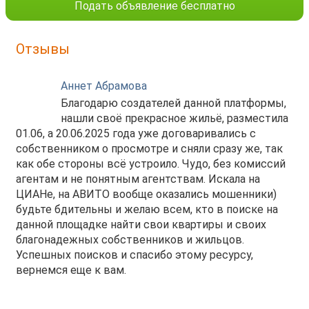
Подать объявление бесплатно
Отзывы
Аннет Абрамова
Благодарю создателей данной платформы,
нашли своё прекрасное жильё, разместила
01.06, а 20.06.2025 года уже договаривались с
собственником о просмотре и сняли сразу же, так
как обе стороны всё устроило. Чудо, без комиссий
агентам и не понятным агентствам. Искала на
ЦИАНе, на АВИТО вообще оказались мошенники)
будьте бдительны и желаю всем, кто в поиске на
данной площадке найти свои квартиры и своих
благонадежных собственников и жильцов.
Успешных поисков и спасибо этому ресурсу,
вернемся еще к вам.