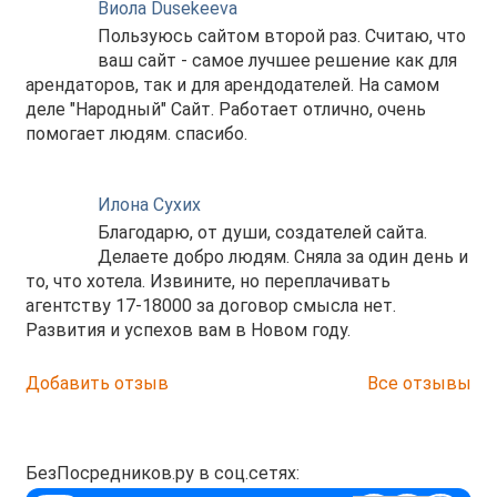
Виола Dusekeeva
Пользуюсь сайтом второй раз. Считаю, что
ваш сайт - самое лучшее решение как для
арендаторов, так и для арендодателей. На самом
деле "Народный" Сайт. Работает отлично, очень
помогает людям. спасибо.
Илона Сухих
Благодарю, от души, создателей сайта.
Делаете добро людям. Сняла за один день и
то, что хотела. Извините, но переплачивать
агентству 17-18000 за договор смысла нет.
Развития и успехов вам в Новом году.
Добавить отзыв
Все отзывы
БезПосредников.ру в соц.сетях: