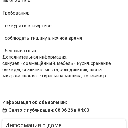
Залог 20 тыс.
Требования:
• не курить в квартире
• соблюдать тишину в ночное время
• без животных
Дополнительная информация:
санузел - совмещённый, мебель - кухня, хранение
одежды, спальные места, холодильник, плита,
микроволновка, стиральная машина, телевизор.
Информация об объявлении:
Снято с публикации: 08.06.26 в 04:00
Информация о доме