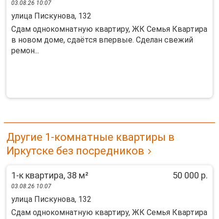
03.08.26 10:07
улица Пискунова, 132
Сдам однокомнатную квартиру, ЖК Семья Квартира
в новом доме, сдаётся впервые. Сделан свежий
ремон...
Другие 1-комнатные квартиры в
Иркутске без посредников
1-к квартира, 38 м²
50 000 р.
03.08.26 10:07
улица Пискунова, 132
Сдам однокомнатную квартиру, ЖК Семья Квартира