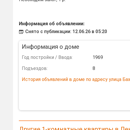
Информация об объявлении:
Снято с публикации: 12.06.26 в 05:20
Информация о доме
Год постройки / Ввода:
1969
Подъездов:
8
История объявлений в доме по адресу улица Бах
Другие 1-комнатные квартиры в Ле