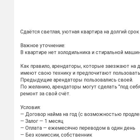
Сдаётся светлая, уютная квартира на долгий срок 
Важное уточнение:
В квартире нет холодильника и стиральной маши
Как правило, арендаторы, которые заезжают на д
имеют свою технику и предпочитают пользовать
Предыдущие арендаторы пользовались своей.
По желанию, арендаторы могут сделать "под себ
ремонт за свой счёт.
Условия:
— Договор найма на год (с возможностью продле
— Залог — 1 месяц
— Оплата — ежемесячно переводом в один день
— Без комиссии, собственник