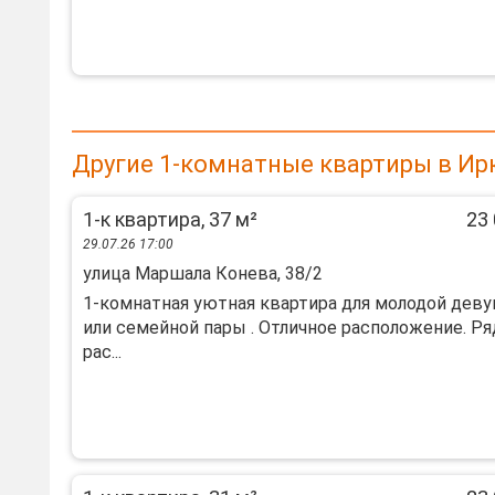
Другие 1-комнатные квартиры в Ир
1-к квартира, 37 м²
23 
29.07.26 17:00
улица Маршала Конева, 38/2
1-комнатная уютная квартира для молодой дев
или семейной пары . Отличное расположение. Р
рас...