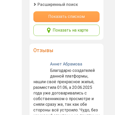
Расширенный поиск
Показать списком
Показать на карте
Отзывы
Аннет Абрамова
Благодарю создателей
данной платформы,
нашли своё прекрасное жильё,
разместила 01.06, а 20.06.2025
года уже договаривались с
собственником о просмотре и
сняли сразу же, так как обе
стороны всё устроило. Чудо, без