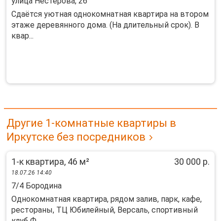
улица Нестерова, 26
Сдаётся уютная однокомнатная квартира на втором
этаже деревянного дома. (На длительный срок). В
квар...
Другие 1-комнатные квартиры в
Иркутске без посредников
1-к квартира, 46 м²
30 000 р.
18.07.26 14:40
7/4 Бородина
Однокомнатная квартира, рядом залив, парк, кафе,
рестораны, ТЦ Юбилейный, Версаль, спортивный
клуб Ф...