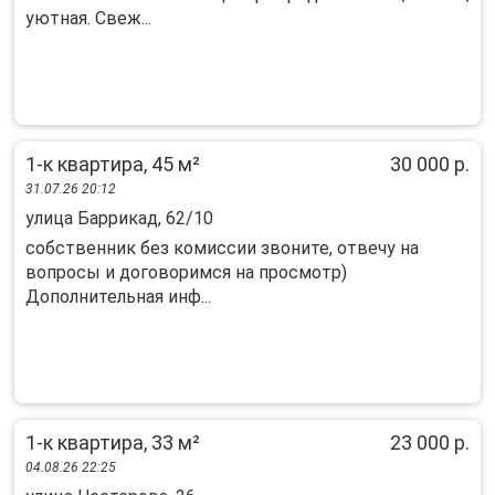
уютная. Свеж...
1-к квартира, 45 м²
30 000 р.
31.07.26 20:12
улица Баррикад, 62/10
собственник без комиссии звоните, отвечу на
вопросы и договоримся на просмотр)
Дополнительная инф...
1-к квартира, 33 м²
23 000 р.
04.08.26 22:25