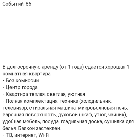
Событий, 86
В долгосрочную аренду (от 1 года) сдаётся хорошая 1-
комнатная квартира.
- Без комиссии
- Центр города
- Квартира теплая, светлая, уютная
- Полная комплектация: техника (холодильник,
телевизор, стиральная машина, микроволновая печь,
варочная поверхность, духовой шкаф, утюг, чайник),
удобная мебель, посуда, гладильная доска, сушилка для
белья. Балкон застеклен.
- ТВ, интернет, Wi-Fi