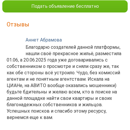
Подать объявление бесплатно
Отзывы
Аннет Абрамова
Благодарю создателей данной платформы,
нашли своё прекрасное жильё, разместила
01.06, а 20.06.2025 года уже договаривались с
собственником о просмотре и сняли сразу же, так
как обе стороны всё устроило. Чудо, без комиссий
агентам и не понятным агентствам. Искала на
ЦИАНе, на АВИТО вообще оказались мошенники)
будьте бдительны и желаю всем, кто в поиске на
данной площадке найти свои квартиры и своих
благонадежных собственников и жильцов.
Успешных поисков и спасибо этому ресурсу,
вернемся еще к вам.