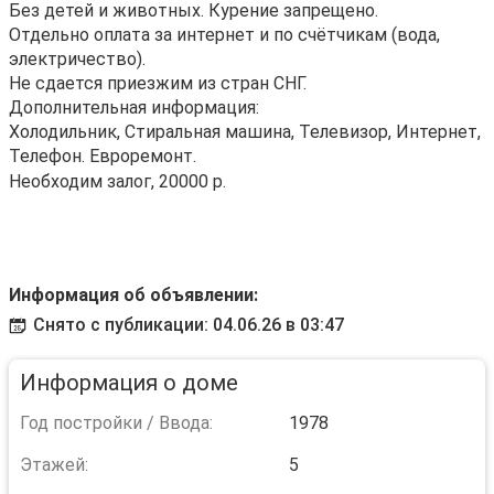
Без детей и животных. Курение запрещено.
Отдельно оплата за интернет и по счётчикам (вода,
электричество).
Не сдается приезжим из стран СНГ.
Дополнительная информация:
Холодильник, Стиральная машина, Телевизор, Интернет,
Телефон. Евроремонт.
Необходим залог, 20000 р.
Информация об объявлении:
Снято с публикации: 04.06.26 в 03:47
Информация о доме
Год постройки / Ввода:
1978
Этажей:
5