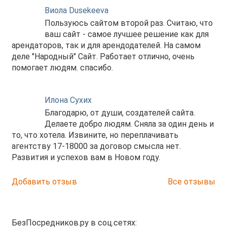
Виола Dusekeeva
Пользуюсь сайтом второй раз. Считаю, что
ваш сайт - самое лучшее решение как для
арендаторов, так и для арендодателей. На самом
деле "Народный" Сайт. Работает отлично, очень
помогает людям. спасибо.
Илона Сухих
Благодарю, от души, создателей сайта.
Делаете добро людям. Сняла за один день и
то, что хотела. Извините, но переплачивать
агентству 17-18000 за договор смысла нет.
Развития и успехов вам в Новом году.
Добавить отзыв
Все отзывы
БезПосредников.ру в соц.сетях: