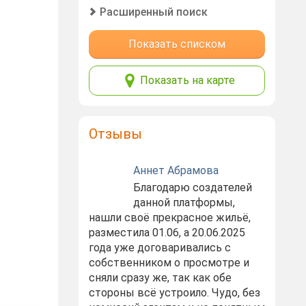
Расширенный поиск
Показать списком
Показать на карте
Отзывы
Аннет Абрамова
Благодарю создателей
данной платформы,
нашли своё прекрасное жильё,
разместила 01.06, а 20.06.2025
года уже договаривались с
собственником о просмотре и
сняли сразу же, так как обе
стороны всё устроило. Чудо, без