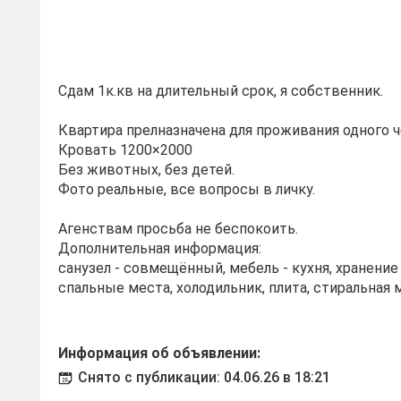
Сдам 1к.кв на длительный срок, я собственник.
Квартира прелназначена для проживания одного ч
Кровать 1200×2000
Без животных, без детей.
Фото реальные, все вопросы в личку.
Агенствам просьба не беспокоить.
Дополнительная информация:
санузел - совмещённый, мебель - кухня, хранени
спальные места, холодильник, плита, стиральная 
Информация об объявлении:
Снято с публикации: 04.06.26 в 18:21