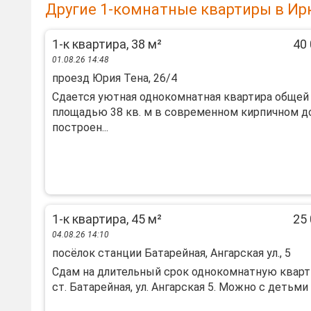
Другие 1-комнатные квартиры в Ир
1-к квартира, 38 м²
40 
01.08.26 14:48
проезд Юрия Тена, 26/4
Сдается уютная однокомнатная квартира общей
площадью 38 кв. м в современном кирпичном д
построен...
1-к квартира, 45 м²
25 
04.08.26 14:10
посёлок станции Батарейная, Ангарская ул., 5
Сдам на длительный срок однокомнатную кварт
ст. Батарейная, ул. Ангарская 5. Можно с детьми с