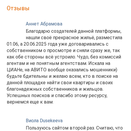
Отзывы
Аннет Абрамова
Благодарю создателей данной платформы,
нашли своё прекрасное жильё, разместила
01.06, а 20.06.2025 года уже договаривались с
собственником о просмотре и сняли сразу же, так
как обе стороны всё устроило. Чудо, без комиссий
агентам и не понятным агентствам. Искала на
ЦИАНе, на АВИТО вообще оказались мошенники)
будьте бдительны и желаю всем, кто в поиске на
данной площадке найти свои квартиры и своих
благонадежных собственников и жильцов.
Успешных поисков и спасибо этому ресурсу,
вернемся еще к вам.
Виола Dusekeeva
Пользуюсь сайтом второй раз. Считаю, что