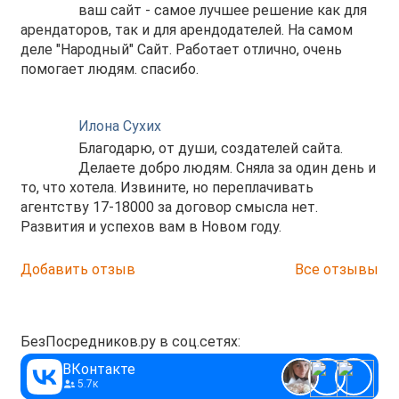
ваш сайт - самое лучшее решение как для
арендаторов, так и для арендодателей. На самом
деле "Народный" Сайт. Работает отлично, очень
помогает людям. спасибо.
Илона Сухих
Благодарю, от души, создателей сайта.
Делаете добро людям. Сняла за один день и
то, что хотела. Извините, но переплачивать
агентству 17-18000 за договор смысла нет.
Развития и успехов вам в Новом году.
Добавить отзыв
Все отзывы
БезПосредников.ру в соц.сетях:
ВКонтакте
5.7к