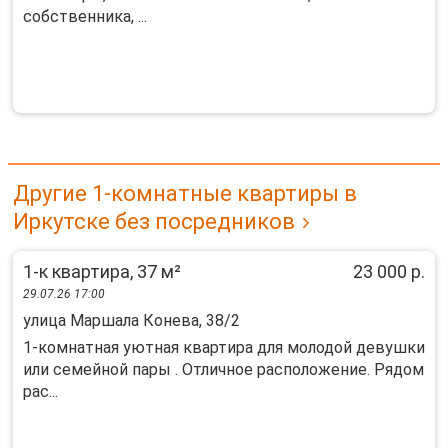
собственника, ...
Другие 1-комнатные квартиры в
Иркутске без посредников
1-к квартира, 37 м²
23 000 р.
29.07.26 17:00
улица Маршала Конева, 38/2
1-комнатная уютная квартира для молодой девушки
или семейной пары . Отличное расположение. Рядом
рас...