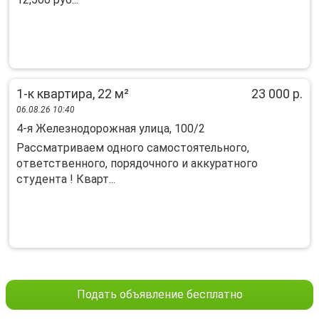
1-к квартира, 22 м²
23 000 р.
06.08.26 10:40
4-я Железнодорожная улица, 100/2
Рассматриваем одного самостоятельного,
ответственного, порядочного и аккуратного
студента ! Кварт...
Подать объявление бесплатно