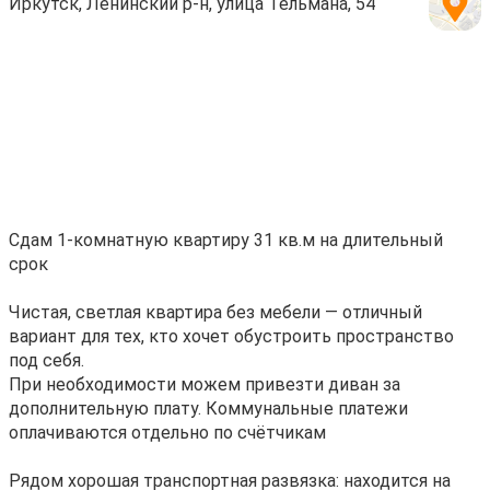
Иркутск, Ленинский р-н, улица Тельмана, 54
Сдам 1-комнатную квартиру 31 кв.м на длительный
срок
Чистая, светлая квартира без мебели — отличный
вариант для тех, кто хочет обустроить пространство
под себя.
При необходимости можем привезти диван за
дополнительную плату. Коммунальные платежи
оплачиваются отдельно по счётчикам
Рядом хорошая транспортная развязка: находится на