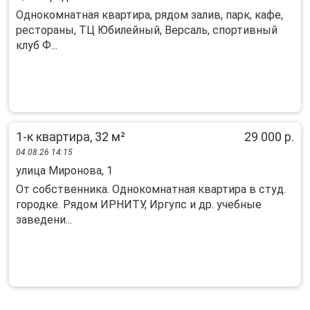
Однокомнатная квартира, рядом залив, парк, кафе,
рестораны, ТЦ Юбилейный, Версаль, спортивный
клуб Ф...
1-к квартира, 32 м²
29 000 р.
04.08.26 14:15
улица Миронова, 1
От собственника. Однокомнатная квартира в студ.
городке. Рядом ИРНИТУ, Иргупс и др. учебные
заведени...