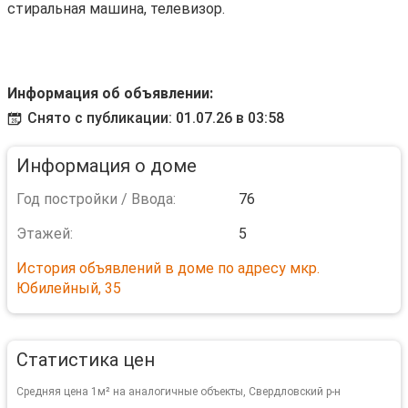
стиральная машина, телевизор.
Информация об объявлении:
Снято с публикации: 01.07.26 в 03:58
Информация о доме
Год постройки / Ввода:
76
Этажей:
5
История объявлений в доме по адресу мкр.
Юбилейный, 35
Статистика цен
Средняя цена 1м² на аналогичные объекты, Свердловский р-н