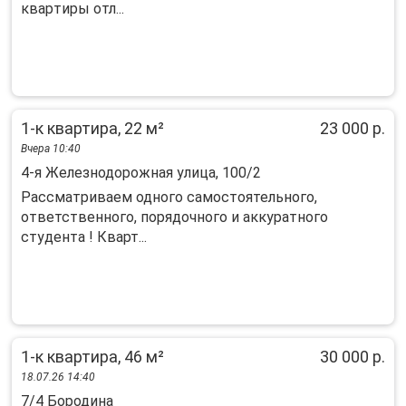
квapтиры отл...
1-к квартира, 22 м²
23 000 р.
Вчера 10:40
4-я Железнодорожная улица, 100/2
Рассматриваем одного самостоятельного,
ответственного, порядочного и аккуратного
студента ! Кварт...
1-к квартира, 46 м²
30 000 р.
18.07.26 14:40
7/4 Бородина