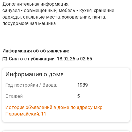
Дополнительная информация:
санузел - совмещённый, мебель - кухня, хранение
одежды, спальные места, холодильник, плита,
посудомоечная машина.
Информация об объявлении:
Снято с публикации: 18.02.26 в 02:55
Информация о доме
Год постройки / Ввода:
1989
Этажей:
5
История объявлений в доме по адресу мкр.
Первомайский, 11