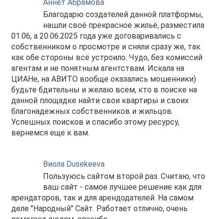
Аннет Абрамова
Благодарю создателей данной платформы,
нашли своё прекрасное жильё, разместила
01.06, а 20.06.2025 года уже договаривались с
собственником о просмотре и сняли сразу же, так
как обе стороны всё устроило. Чудо, без комиссий
агентам и не понятным агентствам. Искала на
ЦИАНе, на АВИТО вообще оказались мошенники)
будьте бдительны и желаю всем, кто в поиске на
данной площадке найти свои квартиры и своих
благонадежных собственников и жильцов.
Успешных поисков и спасибо этому ресурсу,
вернемся еще к вам.
Виола Dusekeeva
Пользуюсь сайтом второй раз. Считаю, что
ваш сайт - самое лучшее решение как для
арендаторов, так и для арендодателей. На самом
деле "Народный" Сайт. Работает отлично, очень