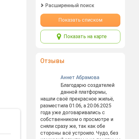
Расширенный поиск
Показать списком
Показать на карте
Отзывы
Аннет Абрамова
Благодарю создателей
данной платформы,
нашли своё прекрасное жильё,
разместила 01.06, а 20.06.2025
года уже договаривались с
собственником о просмотре и
сняли сразу же, так как обе
стороны всё устроило. Чудо, без