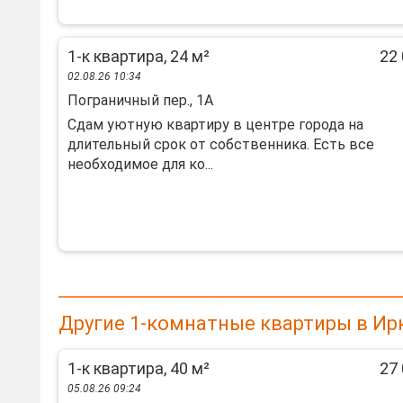
1-к квартира, 24 м²
22 
02.08.26 10:34
Пограничный пер., 1А
Сдам уютную квартиру в центре города на
длительный срок от собственника. Есть все
необходимое для ко...
Другие 1-комнатные квартиры в Ир
1-к квартира, 40 м²
27 
05.08.26 09:24