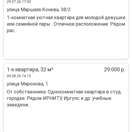
29.07.26 17:00
улица Маршала Конева, 38/2
1-комнатная уютная квартира для молодой девушки
или семейной пары . Отличное расположение. Рядом
рас...
1-к квартира, 32 м²
29 000 р.
04.08.26 14:15
улица Миронова, 1
От собственника. Однокомнатная квартира в студ.
городке. Рядом ИРНИТУ, Иргупс и др. учебные
заведени...