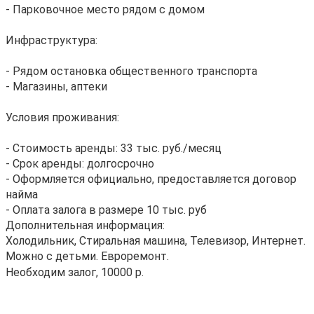
- Парковочное место рядом с домом
Инфраструктура:
- Рядом остановка общественного транспорта
- Магазины, аптеки
Условия проживания:
- Стоимость аренды: 33 тыс. руб./месяц
- Срок аренды: долгосрочно
- Оформляется официально, предоставляется договор
найма
- Оплата залога в размере 10 тыс. руб
Дополнительная информация:
Холодильник, Стиральная машина, Телевизор, Интернет.
Можно с детьми. Евроремонт.
Необходим залог, 10000 р.