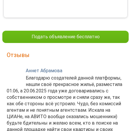
Подать объявление бесплатно
Отзывы
Аннет Абрамова
Благодарю создателей данной платформы,
нашли своё прекрасное жильё, разместила
01.06, а 20.06.2025 года уже договаривались с
собственником о просмотре и сняли сразу же, так
как обе стороны всё устроило. Чудо, без комиссий
агентам и не понятным агентствам. Искала на
ЦИАНе, на АВИТО вообще оказались мошенники)
будьте бдительны и желаю всем, кто в поиске на
данной площадке найти свои квартиры и своих