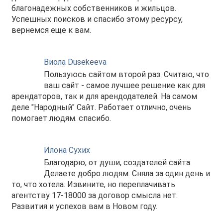
благонадежных собственников и жильцов.
Успешных поисков и спасибо этому ресурсу,
вернемся еще к вам.
Виола Dusekeeva
Пользуюсь сайтом второй раз. Считаю, что
ваш сайт - самое лучшее решение как для
арендаторов, так и для арендодателей. На самом
деле "Народный" Сайт. Работает отлично, очень
помогает людям. спасибо.
Илона Сухих
Благодарю, от души, создателей сайта.
Делаете добро людям. Сняла за один день и
то, что хотела. Извините, но переплачивать
агентству 17-18000 за договор смысла нет.
Развития и успехов вам в Новом году.