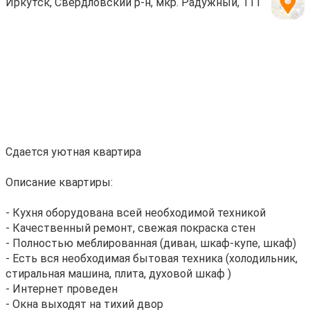
Иркутск, Свердловский р-н, мкр. Радужный, 111
Сдается уютная квартира
Описание квартиры:
- Кухня оборудована всей необходимой техникой
- Качественный ремонт, свежая покраска стен
- Полностью меблированная (диван, шкаф-купе, шкаф)
- Есть вся необходимая бытовая техника (холодильник,
стиральная машина, плита, духовой шкаф )
- Интернет проведен
- Окна выходят на тихий двор