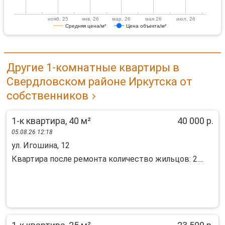
нояб. 25
янв. 26
мар. 26
мая 26
июл. 26
Средняя цена/м²
Цена объекта/м²
Другие 1-комнатные квартиры в
Свердловском районе Иркутска от
собственников
1-к квартира, 40 м²
40 000 р.
05.08.26 12:18
ул. Игошина, 12
Квартира после ремонта количество жильцов: 2....