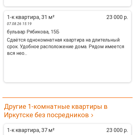
1-к квартира, 31 м²
23 000 р.
07.08.26 15:19
бульвар Рябикова, 15Б
Сдаётся однокомнатная квартира на длительный
срок. Удобное расположение дома. Рядом имеется
вся нео...
Другие 1-комнатные квартиры в
Иркутске без посредников
1-к квартира, 37 м²
23 000 р.