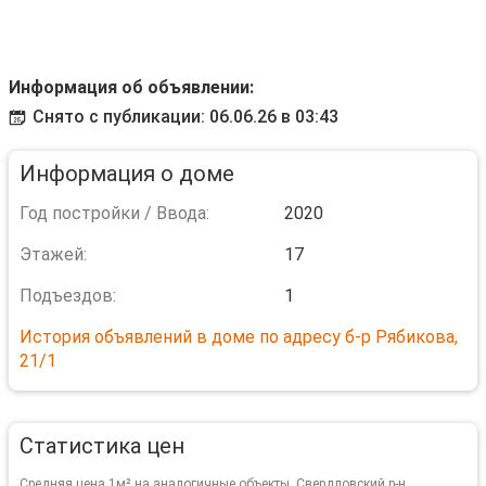
Информация об объявлении:
Снято с публикации: 06.06.26 в 03:43
Информация о доме
Год постройки / Ввода:
2020
Этажей:
17
Подъездов:
1
История объявлений в доме по адресу б-р Рябикова,
21/1
Статистика цен
Средняя цена 1м² на аналогичные объекты, Свердловский р-н