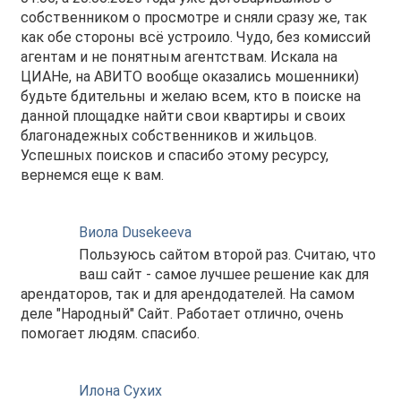
собственником о просмотре и сняли сразу же, так
как обе стороны всё устроило. Чудо, без комиссий
агентам и не понятным агентствам. Искала на
ЦИАНе, на АВИТО вообще оказались мошенники)
будьте бдительны и желаю всем, кто в поиске на
данной площадке найти свои квартиры и своих
благонадежных собственников и жильцов.
Успешных поисков и спасибо этому ресурсу,
вернемся еще к вам.
Виола Dusekeeva
Пользуюсь сайтом второй раз. Считаю, что
ваш сайт - самое лучшее решение как для
арендаторов, так и для арендодателей. На самом
деле "Народный" Сайт. Работает отлично, очень
помогает людям. спасибо.
Илона Сухих